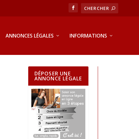
ANNONCES LÉGALES
INFORMATIONS
DÉPOSER UNE
ANNONCE LÉGALE