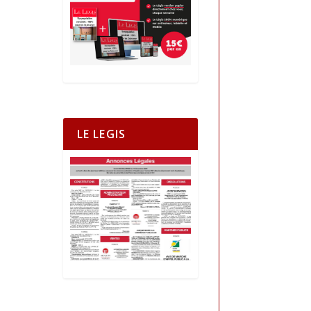
LE LEGIS