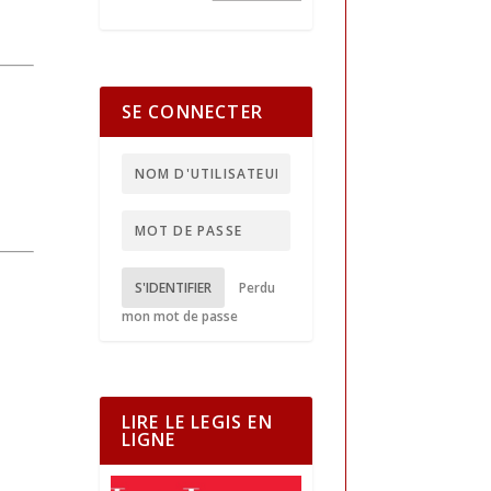
SE CONNECTER
S'IDENTIFIER
Perdu
mon mot de passe
LIRE LE LEGIS EN
LIGNE