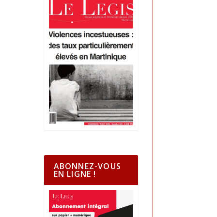
ABONNEZ-VOUS
EN LIGNE !