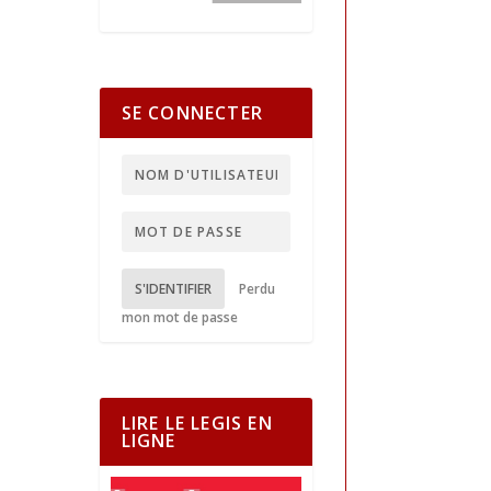
SE CONNECTER
S'IDENTIFIER
Perdu
mon mot de passe
LIRE LE LEGIS EN
LIGNE