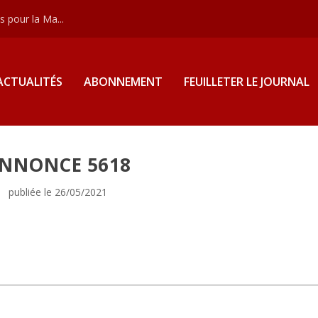
 pour la Ma...
ACTUALITÉS
ABONNEMENT
FEUILLETER LE JOURNAL
NNONCE 5618
publiée le 26/05/2021