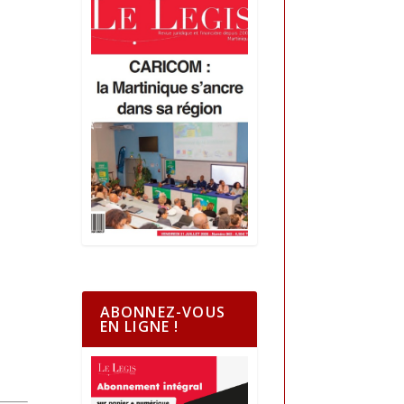
ABONNEZ-VOUS
EN LIGNE !