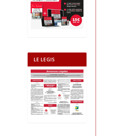
LE LEGIS