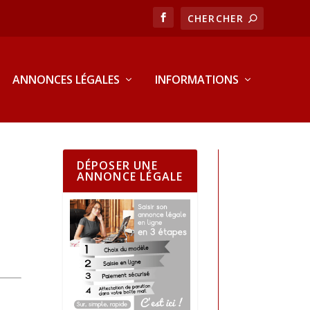
ANNONCES LÉGALES
INFORMATIONS
DÉPOSER UNE
ANNONCE LÉGALE