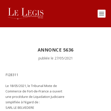
ANNONCE 5636
publiée le 27/05/2021
FI28311
Le 18/05/2021, le Tribunal Mixte de
Commerce de Fort-de-France a ouvert
une procédure de Liquidation Judiciaire
simplifiée à l’égard de :
SARL LE BELVEDERE