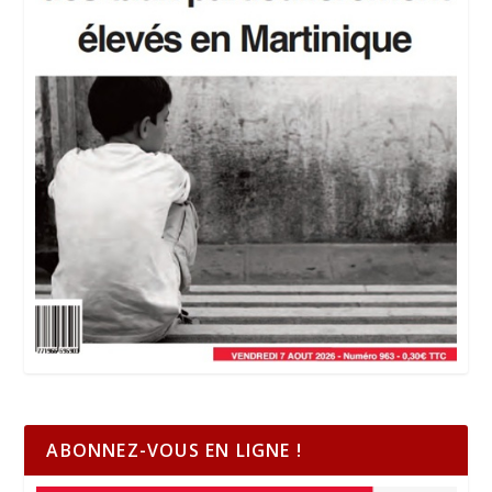
ABONNEZ-VOUS EN LIGNE !