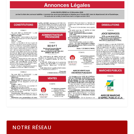
NOTRE RÉSEAU