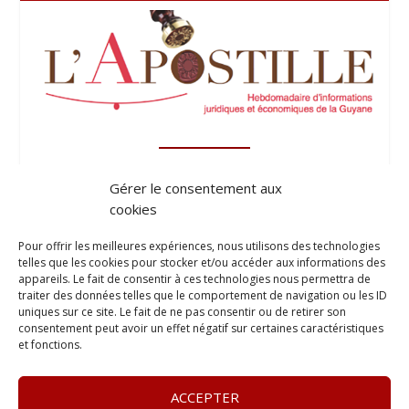
Gérer le consentement aux
cookies
Pour offrir les meilleures expériences, nous utilisons des technologies
telles que les cookies pour stocker et/ou accéder aux informations des
appareils. Le fait de consentir à ces technologies nous permettra de
traiter des données telles que le comportement de navigation ou les ID
uniques sur ce site. Le fait de ne pas consentir ou de retirer son
consentement peut avoir un effet négatif sur certaines caractéristiques
et fonctions.
ACCEPTER