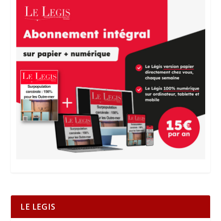
LE LEGIS