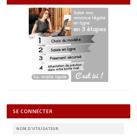
SE CONNECTER