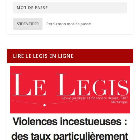
S'IDENTIFIER
Perdu mon mot de passe
LIRE LE LEGIS EN LIGNE