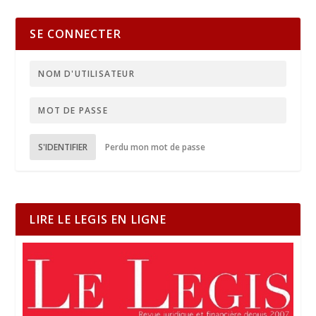
SE CONNECTER
S'IDENTIFIER
Perdu mon mot de passe
LIRE LE LEGIS EN LIGNE