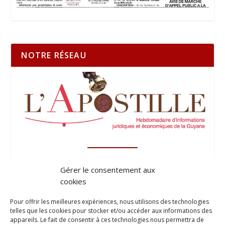
NOTRE RÉSEAU
Gérer le consentement aux
cookies
Pour offrir les meilleures expériences, nous utilisons des technologies
telles que les cookies pour stocker et/ou accéder aux informations des
appareils. Le fait de consentir à ces technologies nous permettra de