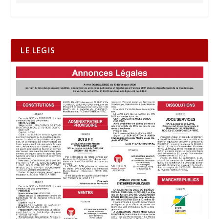
LE LEGIS