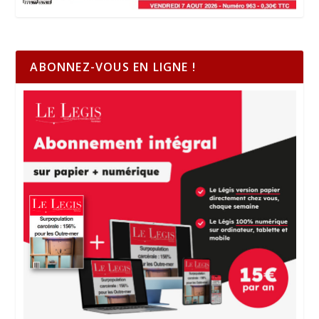
ABONNEZ-VOUS EN LIGNE !