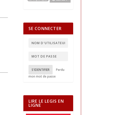
SE CONNECTER
S'IDENTIFIER
Perdu
mon mot de passe
LIRE LE LEGIS EN
LIGNE