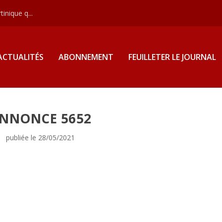
inique q...
ACTUALITÉS
ABONNEMENT
FEUILLETER LE JOURNAL
NNONCE 5652
publiée le 28/05/2021