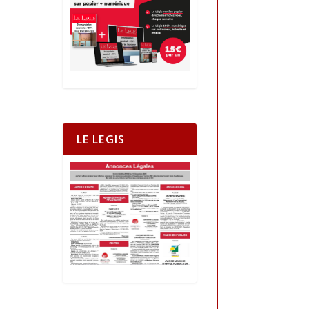
LE LEGIS