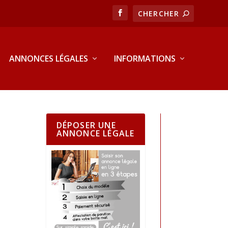
ANNONCES LÉGALES
INFORMATIONS
DÉPOSER UNE
ANNONCE LÉGALE