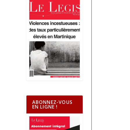
ABONNEZ-VOUS
EN LIGNE !