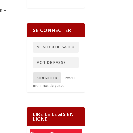
n –
SE CONNECTER
S'IDENTIFIER
Perdu
mon mot de passe
LIRE LE LEGIS EN
LIGNE