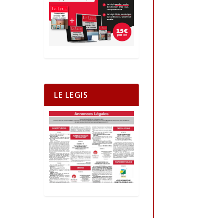
LE LEGIS