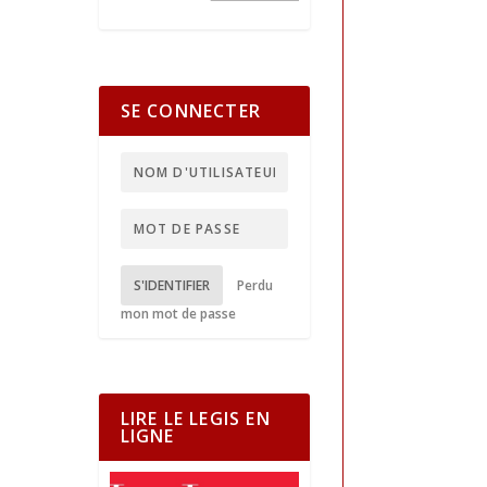
SE CONNECTER
S'IDENTIFIER
Perdu
mon mot de passe
LIRE LE LEGIS EN
LIGNE