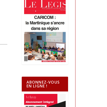
ABONNEZ-VOUS
EN LIGNE !