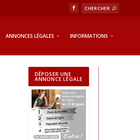
ANNONCES LÉGALES
INFORMATIONS
DÉPOSER UNE
ANNONCE LÉGALE