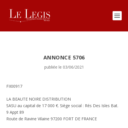
ANNONCE 5706
publiée le 03/06/2021
FII00917
LA BEAUTE NOIRE DISTRIBUTION
SASU au capital de 17 000 €. Siège social : Rés Des Isles Bat.
9 Appt 89
Route de Ravine Vilaine 97200 FORT DE FRANCE