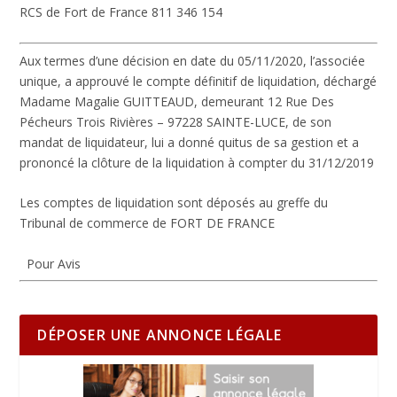
RCS de Fort de France 811 346 154
Aux termes d’une décision en date du 05/11/2020, l’associée
unique, a approuvé le compte définitif de liquidation, déchargé
Madame Magalie GUITTEAUD, demeurant 12 Rue Des
Pécheurs Trois Rivières – 97228 SAINTE-LUCE, de son
mandat de liquidateur, lui a donné quitus de sa gestion et a
prononcé la clôture de la liquidation à compter du 31/12/2019
Les comptes de liquidation sont déposés au greffe du
Tribunal de commerce de FORT DE FRANCE
Pour Avis
DÉPOSER UNE ANNONCE LÉGALE