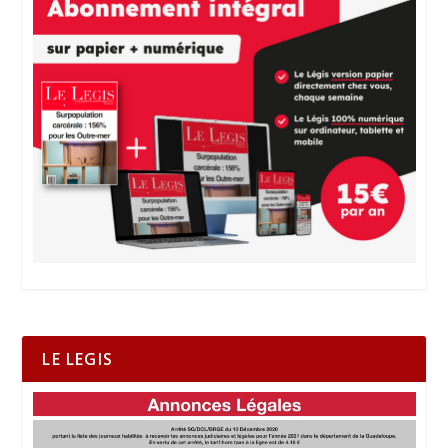
LE LEGIS