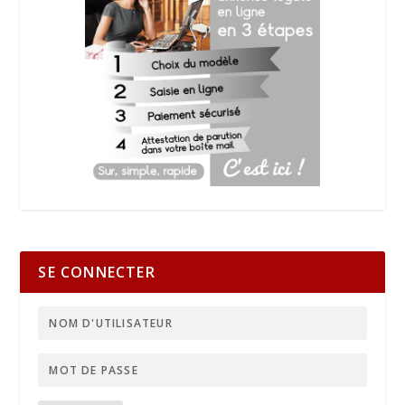
SE CONNECTER