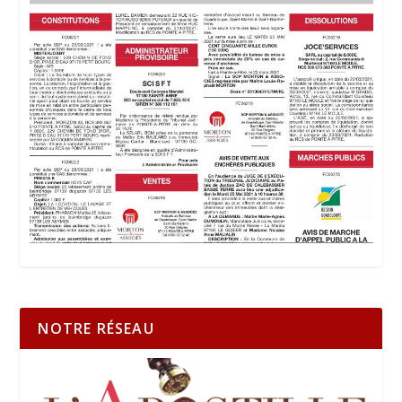
NOTRE RÉSEAU