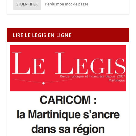
S'IDENTIFIER
Perdu mon mot de passe
LIRE LE LEGIS EN LIGNE