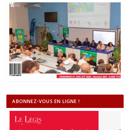
ABONNEZ-VOUS EN LIGNE !