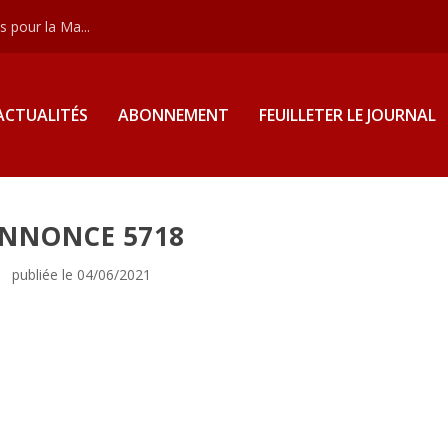
 pour la Ma...
ACTUALITÉS
ABONNEMENT
FEUILLETER LE JOURNAL
NNONCE 5718
publiée le 04/06/2021