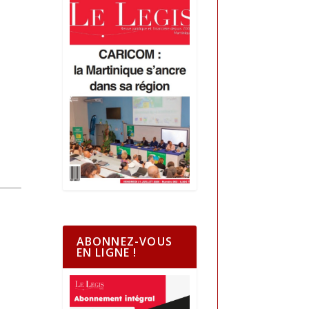
ABONNEZ-VOUS
EN LIGNE !