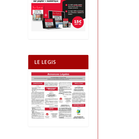
LE LEGIS