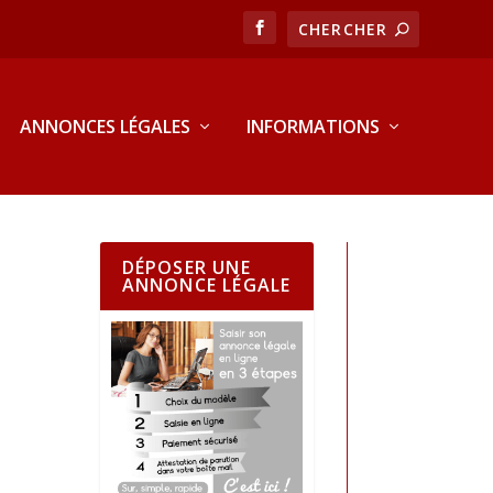
ANNONCES LÉGALES
INFORMATIONS
DÉPOSER UNE
ANNONCE LÉGALE