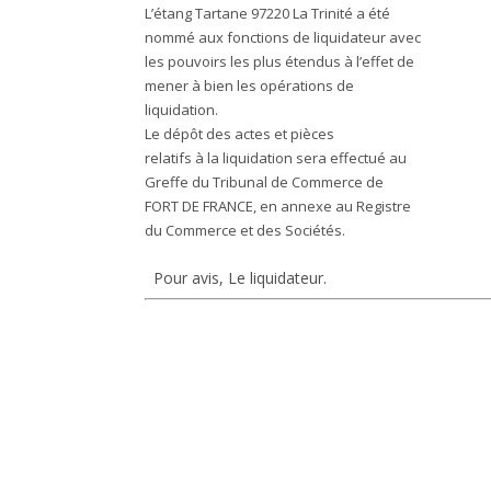
L’étang Tartane 97220 La Trinité a été
nommé aux fonctions de liquidateur avec
les pouvoirs les plus étendus à l’effet de
mener à bien les opérations de
liquidation.
Le dépôt des actes et pièces
relatifs à la liquidation sera effectué au
Greffe du Tribunal de Commerce de
FORT DE FRANCE, en annexe au Registre
du Commerce et des Sociétés.
Pour avis, Le liquidateur.