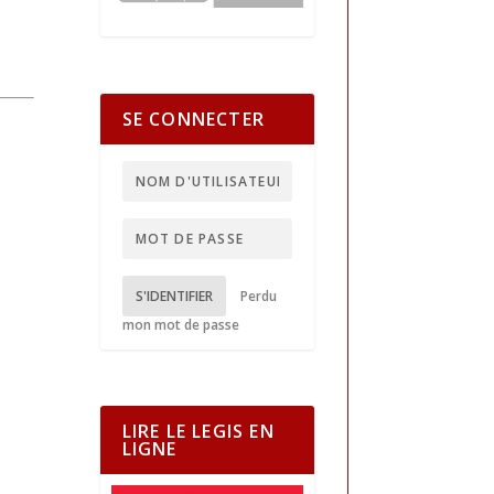
SE CONNECTER
S'IDENTIFIER
Perdu
mon mot de passe
LIRE LE LEGIS EN
LIGNE