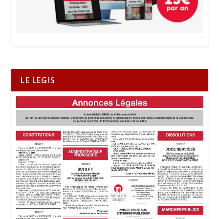
LE LEGIS