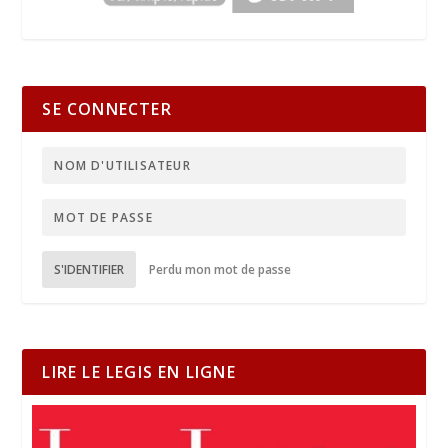
SE CONNECTER
S'IDENTIFIER
Perdu mon mot de passe
LIRE LE LEGIS EN LIGNE