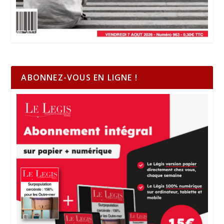
ABONNEZ-VOUS EN LIGNE !