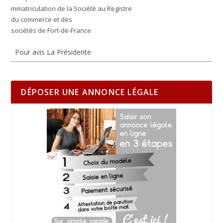
mmatriculation de la Société au Registre
du commerce et des
sociétés de Fort-de-France
Pour avis La Présidente
DÉPOSER UNE ANNONCE LÉGALE