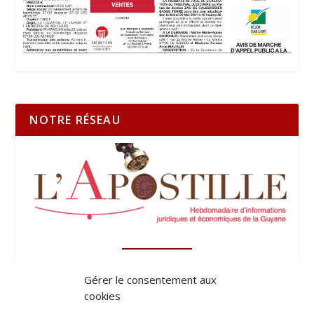
NOTRE RÉSEAU
Gérer le consentement aux
cookies