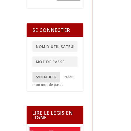
SE CONNECTER
S'IDENTIFIER
Perdu
mon mot de passe
LIRE LE LEGIS EN
LIGNE