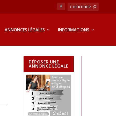
ANNONCES LÉGALES
INFORMATIONS
DÉPOSER UNE
ANNONCE LÉGALE