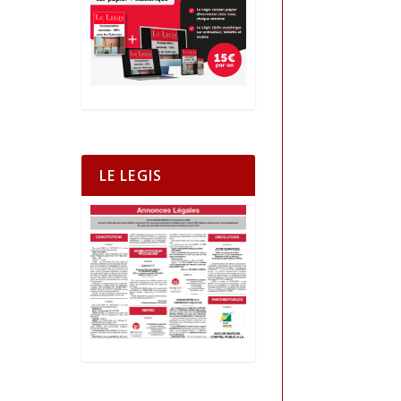
LE LEGIS