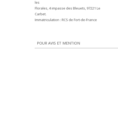
les
Florales, 4 impasse des Bleuets, 97221 Le
Carbet.
Immatriculation :
RCS de Fort-de-France
POUR AVIS ET MENTION