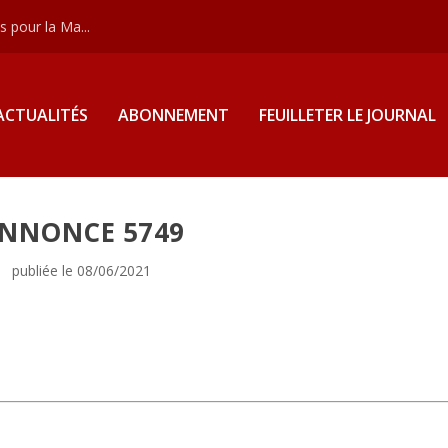
 pour la Ma...
ACTUALITÉS
ABONNEMENT
FEUILLETER LE JOURNAL
NNONCE 5749
publiée le 08/06/2021