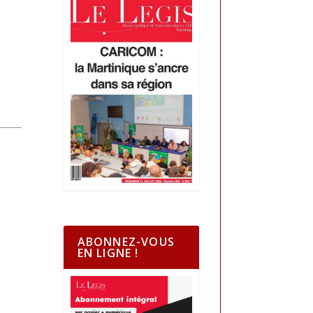
ABONNEZ-VOUS
EN LIGNE !