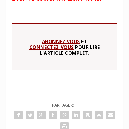
ABONNEZ VOUS
ET
CONNECTEZ-VOUS
POUR LIRE
L'ARTICLE COMPLET.
PARTAGER: