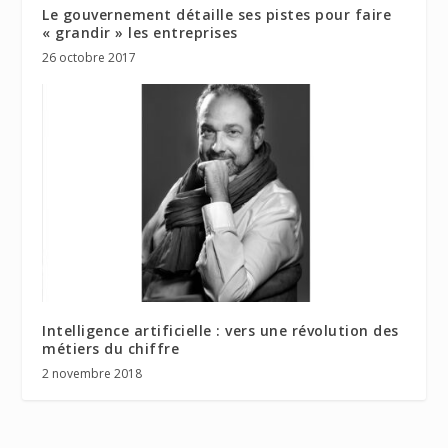
Le gouvernement détaille ses pistes pour faire
« grandir » les entreprises
26 octobre 2017
Intelligence artificielle : vers une révolution des
métiers du chiffre
2 novembre 2018