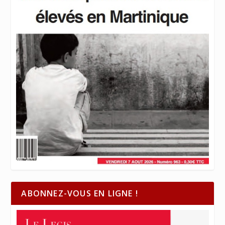
ABONNEZ-VOUS EN LIGNE !