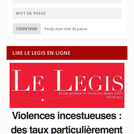
S'IDENTIFIER
Perdu mon mot de passe
LIRE LE LEGIS EN LIGNE