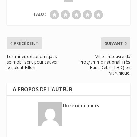
TAUX:
PRÉCÉDENT
SUIVANT
Les milieux économiques
Mise en œuvre du
se mobilisent pour sauver
Programme national Très
le soldat Fillon
Haut Débit (THD) en
Martinique.
A PROPOS DE L'AUTEUR
florencecaixas