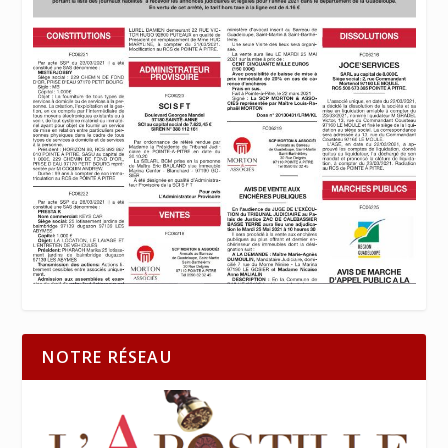
NOTRE RÉSEAU