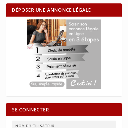
DÉPOSER UNE ANNONCE LÉGALE
SE CONNECTER