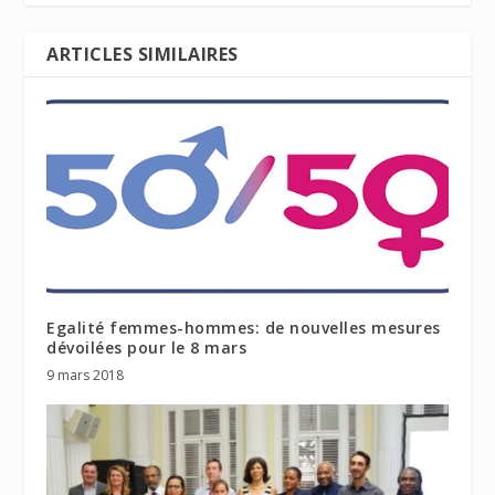
ARTICLES SIMILAIRES
Egalité femmes-hommes: de nouvelles mesures
dévoilées pour le 8 mars
9 mars 2018