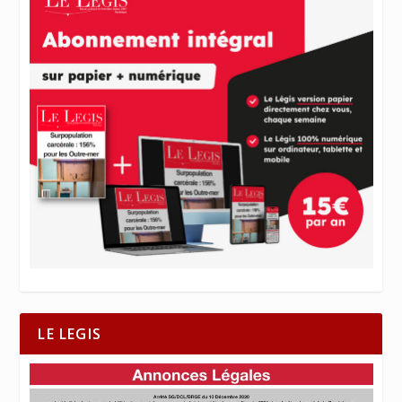
LE LEGIS