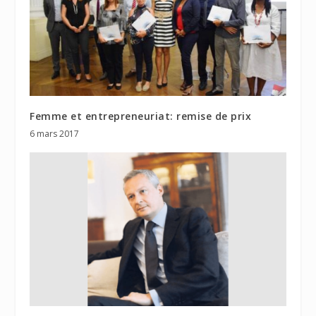
Femme et entrepreneuriat: remise de prix
6 mars 2017