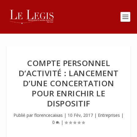
COMPTE PERSONNEL
D’ACTIVITÉ : LANCEMENT
D’UNE CONCERTATION
POUR ENRICHIR LE
DISPOSITIF
Publié par
florencecaixas
|
10 Fév, 2017
|
Entreprises
|
0
|