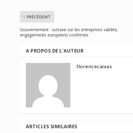
PRÉCÉDENT
Gouvernement : surtaxe sur les entreprises validée,
engagements européens confirmés
A PROPOS DE L'AUTEUR
florencecaixas
ARTICLES SIMILAIRES