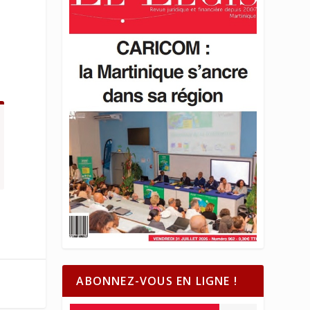
ABONNEZ-VOUS EN LIGNE !