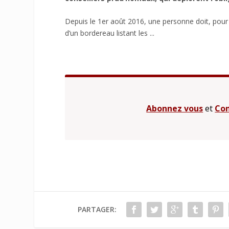
Depuis le 1er août 2016, une personne doit, pour
d’un bordereau listant les ...
Abonnez vous
et
Con
PARTAGER: