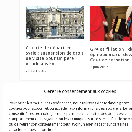
Crainte de départ en
GPA et filiation : 
Syrie : suspension de droit
épineux mardi dev
de visite pour un père
Cour de cassation
« radicalisé »
2 juin 2017
21 avril 2017
Gérer le consentement aux cookies
Pour offrir les meilleures expériences, nous utilisons des technologies tell
cookies pour stocker et/ou accéder aux informations des appareils. Le fai
consentir à ces technologies nous permettra de traiter des données telles
comportement de navigation ou les ID uniques sur ce site. Le fait de ne p
ou de retirer son consentement peut avoir un effet négatif sur certaines
caractéristiques et fonctions.