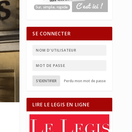
SE CONNECTER
S'IDENTIFIER
Perdu mon mot de passe
LIRE LE LEGIS EN LIGNE