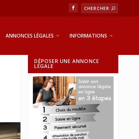
ANNONCES LÉGALES
INFORMATIONS
DÉPOSER UNE ANNONCE
LÉGALE