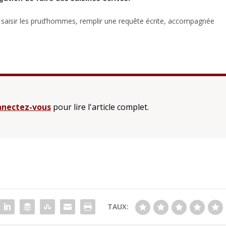
 saisir les prud’hommes, remplir une requête écrite, accompagnée
nectez-vous
pour lire l'article complet.
TAUX: