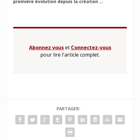
première évolution depuis la création ...
Abonnez vous
et
Connectez-vous
pour lire l'article complet.
PARTAGER: