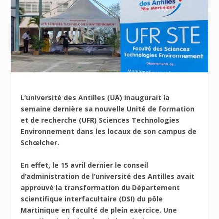
L’université des Antilles (UA) inaugurait la
semaine dernière sa nouvelle Unité de formation
et de recherche (UFR) Sciences Technologies
Environnement dans les locaux de son campus de
Schœlcher.
En effet, le 15 avril dernier le conseil
d’administration de l’université des Antilles avait
approuvé la transformation du Département
scientifique interfacultaire (DSI)
du pôle
Martinique en faculté de plein exercice. Une