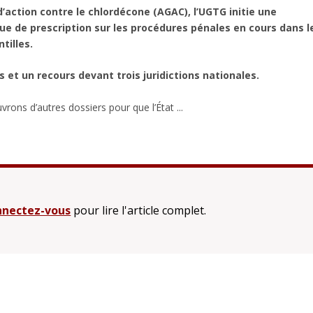
action contre le chlordécone (AGAC), l’UGTG initie une
sque de prescription sur les procédures pénales en cours dans l
tilles.
 et un recours devant trois juridictions nationales.
ons d’autres dossiers pour que l’État ...
nectez-vous
pour lire l'article complet.