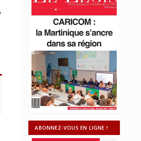
e
ABONNEZ-VOUS EN LIGNE !