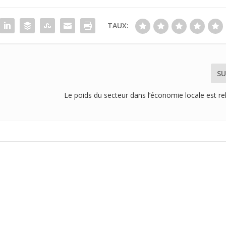
TAUX:
SU
Le poids du secteur dans l’économie locale est r