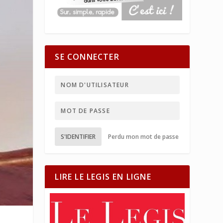
SE CONNECTER
S'IDENTIFIER
Perdu mon mot de passe
LIRE LE LEGIS EN LIGNE