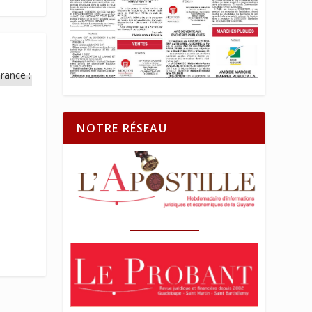
-
NOTRE RÉSEAU