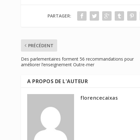
PARTAGER:
PRÉCÉDENT
Des parlementaires forment 56 recommandations pour
améliorer l’enseignement Outre-mer
A PROPOS DE L'AUTEUR
florencecaixas