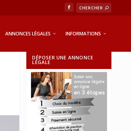
ANNONCES LÉGALES
INFORMATIONS
DÉPOSER UNE ANNONCE
LÉGALE