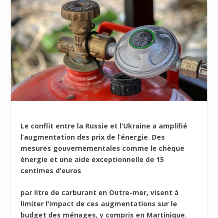
Le conflit entre la Russie et l’Ukraine a amplifié
l’augmentation des prix de l’énergie. Des
mesures gouvernementales comme le chèque
énergie et une aide exceptionnelle de 15
centimes d’euros
par litre de carburant en Outre-mer, visent à
limiter l’impact de ces augmentations sur le
budget des ménages, y compris en Martinique.