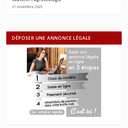
21 novembre 2025
DÉPOSER UNE ANNONCE LÉGALE