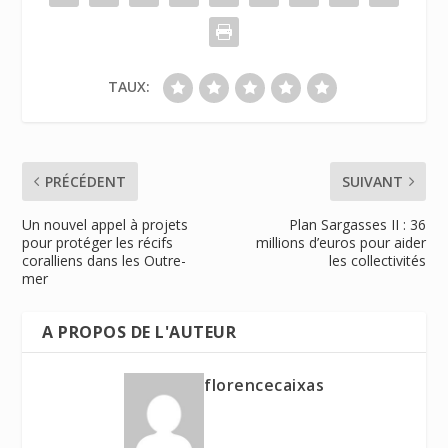
TAUX:
PRÉCÉDENT
SUIVANT
Un nouvel appel à projets
Plan Sargasses II : 36
pour protéger les récifs
millions d’euros pour aider
coralliens dans les Outre-
les collectivités
mer
A PROPOS DE L'AUTEUR
florencecaixas