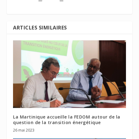
ARTICLES SIMILAIRES
La Martinique accueille la FEDOM autour de la
question de la transition énergétique
26 mai 2023