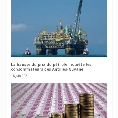
La hausse du prix du pétrole inquiète les
consommateurs des Antilles-Guyane
18 juin 2021