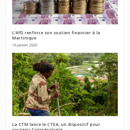
L’AFD renforce son soutien financier à la
Martinique
16 janvier 2026
La CTM lance le CTEA, un dispositif pour
soutenir l’agroécologie