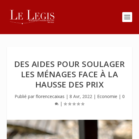
DES AIDES POUR SOULAGER
LES MÉNAGES FACE À LA
HAUSSE DES PRIX
Publié par
florencecaixas
|
8 Avr, 2022
|
Economie
|
0
|