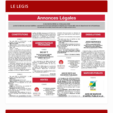
LE LEGIS