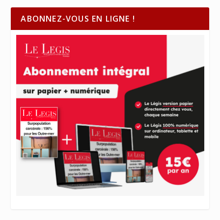
ABONNEZ-VOUS EN LIGNE !