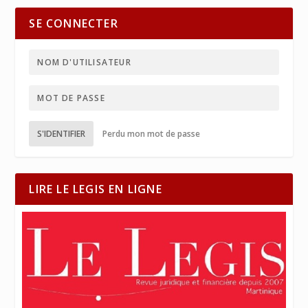
SE CONNECTER
S'IDENTIFIER
Perdu mon mot de passe
LIRE LE LEGIS EN LIGNE