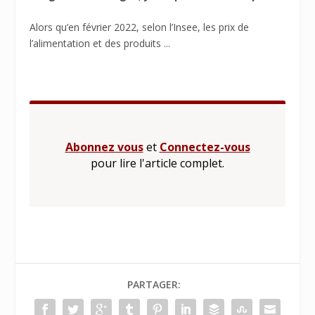
Alors qu’en février 2022, selon l’Insee, les prix de
l’alimentation et des produits ...
Abonnez vous
et
Connectez-vous
pour lire l'article complet.
PARTAGER: