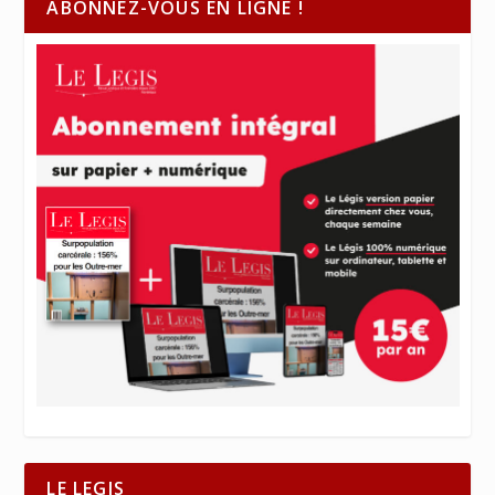
ABONNEZ-VOUS EN LIGNE !
LE LEGIS