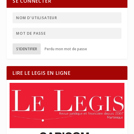
SE CONNECTER
S'IDENTIFIER
Perdu mon mot de passe
LIRE LE LEGIS EN LIGNE