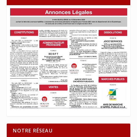
NOTRE RÉSEAU