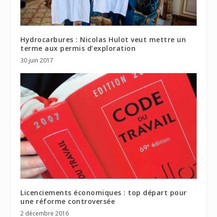
Hydrocarbures : Nicolas Hulot veut mettre un
terme aux permis d’exploration
30 juin 2017
Licenciements économiques : top départ pour
une réforme controversée
2 décembre 2016