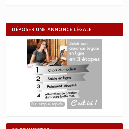
DÉPOSER UNE ANNONCE LÉGALE