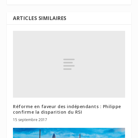
ARTICLES SIMILAIRES
Réforme en faveur des indépendants : Philippe
confirme la disparition du RSI
15 septembre 2017