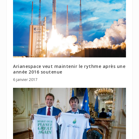
Arianespace veut maintenir le rythme après une
année 2016 soutenue
6 janvier 2017