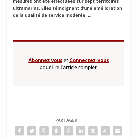
mesures ont été effectuées sur sept territoires
ultramarins. Elles témoignent d’une amélioration
de la qualité de service modérée, ...
Abonnez vous
et
Connectez-vous
pour lire l'article complet.
PARTAGER: