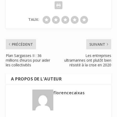
TAUX:
PRÉCÉDENT
SUIVANT
Plan Sargasses II : 36
Les entreprises
millions d’euros pour aider
ultramarines ont plutôt bien
les collectivités
résisté à la crise en 2020
A PROPOS DE L'AUTEUR
florencecaixas