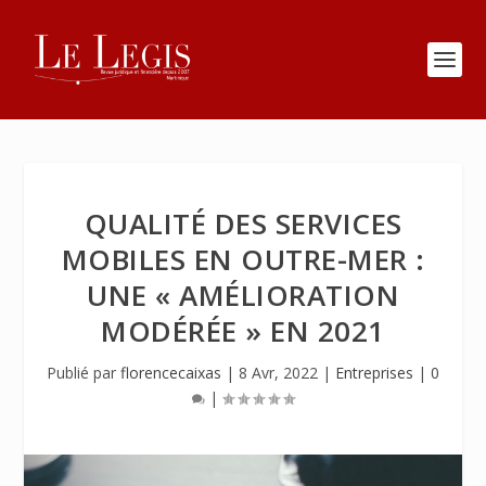
QUALITÉ DES SERVICES
MOBILES EN OUTRE-MER :
UNE « AMÉLIORATION
MODÉRÉE » EN 2021
Publié par
florencecaixas
|
8 Avr, 2022
|
Entreprises
|
0
|