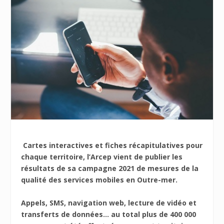
Cartes interactives et fiches récapitulatives pour
chaque territoire, l’Arcep vient de publier les
résultats de sa campagne 2021 de mesures de la
qualité des services mobiles en Outre-mer.
Appels, SMS, navigation web, lecture de vidéo et
transferts de données… au total plus de 400 000