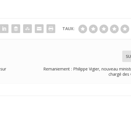
TAUX:
SU
 sur
Remaniement : Philippe Vigier, nouveau minist
chargé des