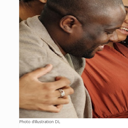
Photo d’illustration DL