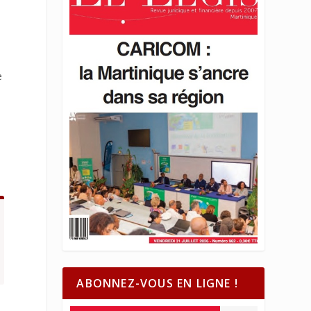
e
ABONNEZ-VOUS EN LIGNE !