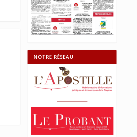
NOTRE RÉSEAU