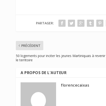
PARTAGER:
PRÉCÉDENT
50 logements pour inciter les jeunes Martiniquais à revenir
le territoire
A PROPOS DE L'AUTEUR
florencecaixas