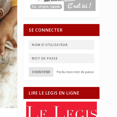
SE CONNECTER
S'IDENTIFIER
Perdu mon mot de passe
LIRE LE LEGIS EN LIGNE