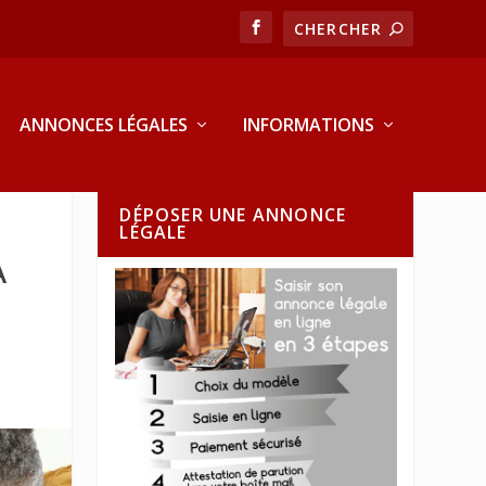
ANNONCES LÉGALES
INFORMATIONS
DÉPOSER UNE ANNONCE
LÉGALE
A