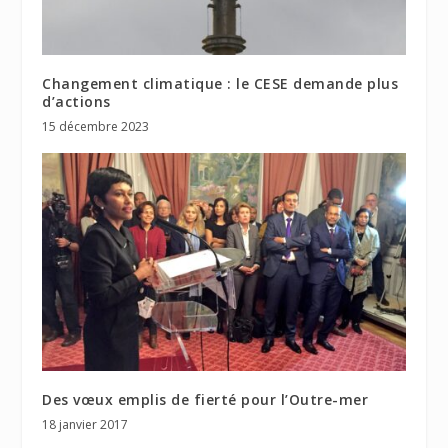
Changement climatique : le CESE demande plus
d’actions
15 décembre 2023
Des vœux emplis de fierté pour l’Outre-mer
18 janvier 2017