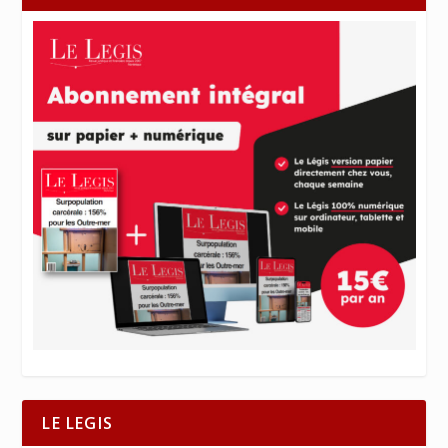
LE LEGIS