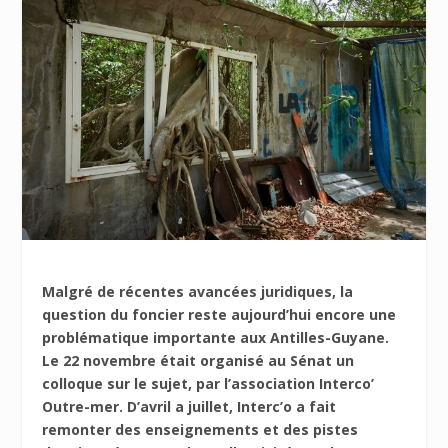
Malgré de récentes avancées juridiques, la
question du foncier reste aujourd’hui encore une
problématique importante aux Antilles-Guyane.
Le 22 novembre était organisé au Sénat un
colloque sur le sujet, par l’association Interco’
Outre-mer. D’avril a juillet, Interc’o a fait
remonter des enseignements et des pistes