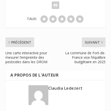
TAUX:
PRÉCÉDENT
SUIVANT
Une carte interactive pour
La commune de Fort-de-
mesurer l’empreinte des
France vise l’équilibre
pesticides dans les DROM
budgétaire en 2025
A PROPOS DE L'AUTEUR
Claudia Ledezert