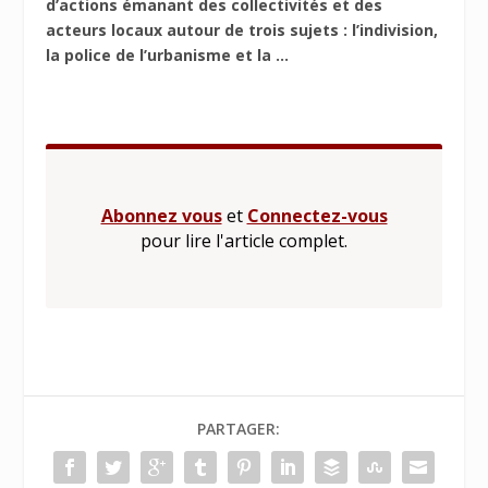
d’actions émanant des collectivités et des
acteurs locaux autour de trois sujets : l’indivision,
la police de l’urbanisme et la ...
Abonnez vous
et
Connectez-vous
pour lire l'article complet.
PARTAGER: