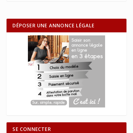
DÉPOSER UNE ANNONCE LÉGALE
SE CONNECTER