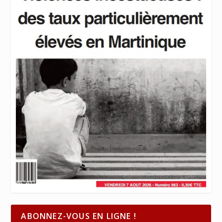
ABONNEZ-VOUS EN LIGNE !