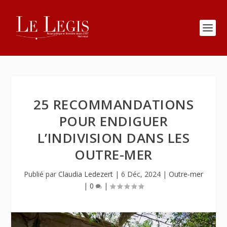
25 RECOMMANDATIONS
POUR ENDIGUER
L’INDIVISION DANS LES
OUTRE-MER
Publié par
Claudia Ledezert
|
6 Déc, 2024
|
Outre-mer
|
0
|