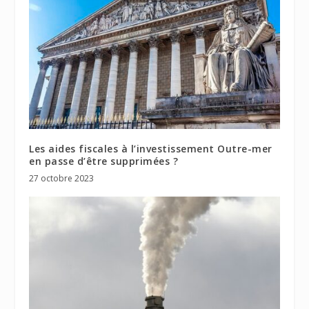
Les aides fiscales à l’investissement Outre-mer
en passe d’être supprimées ?
27 octobre 2023