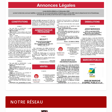
NOTRE RÉSEAU