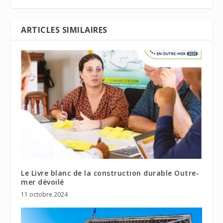
ARTICLES SIMILAIRES
Le Livre blanc de la construction durable Outre-
mer dévoilé
11 octobre 2024