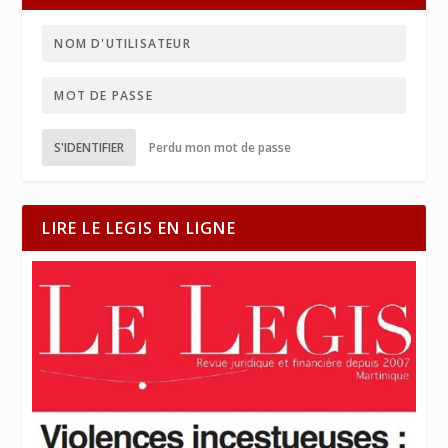
S'IDENTIFIER
Perdu mon mot de passe
LIRE LE LEGIS EN LIGNE