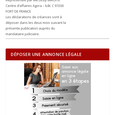
Représentée par Me Lesly MIROITE
Centre d’affaires Agora – bât. C 97200
FORT DE FRANCE
Les déclarations de créances sont à
déposer dans les deux mois suivant la
présente publication auprès du
mandataire judiciaire.
DÉPOSER UNE ANNONCE LÉGALE