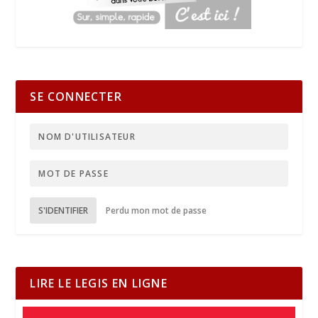
SE CONNECTER
S'IDENTIFIER
Perdu mon mot de passe
LIRE LE LEGIS EN LIGNE