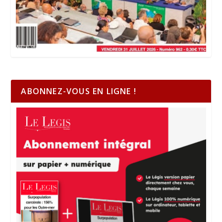
ABONNEZ-VOUS EN LIGNE !