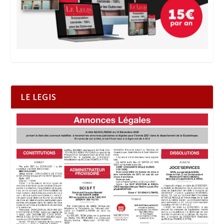
LE LEGIS