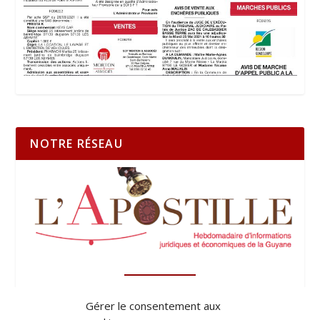
NOTRE RÉSEAU
Gérer le consentement aux