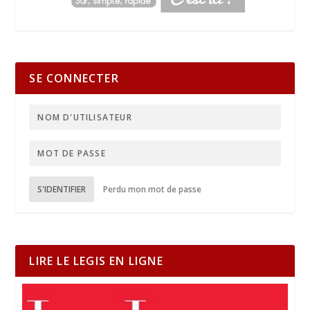
SE CONNECTER
S'IDENTIFIER
Perdu mon mot de passe
LIRE LE LEGIS EN LIGNE