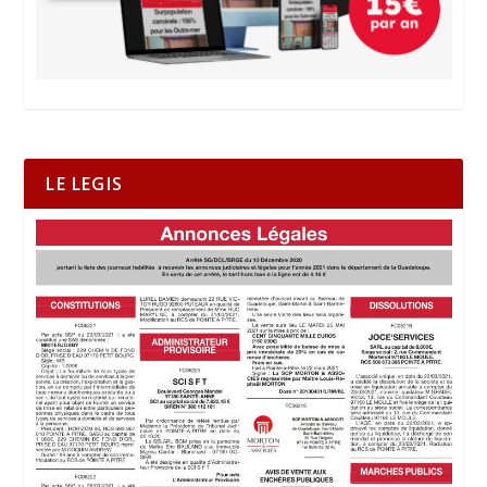
LE LEGIS