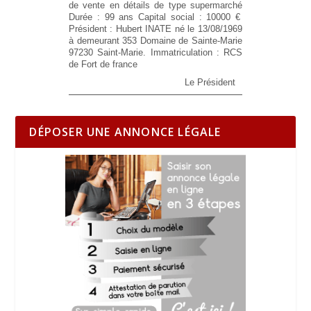
de vente en détails de type supermarché
Durée :
99 ans
Capital social :
10000 €
Président :
Hubert INATE né le 13/08/1969
à demeurant 353 Domaine de Sainte-Marie
97230 Saint-Marie.
Immatriculation :
RCS
de Fort de france
Le Président
DÉPOSER UNE ANNONCE LÉGALE