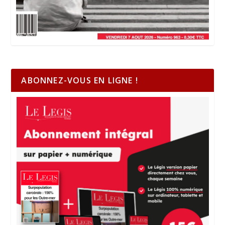
ABONNEZ-VOUS EN LIGNE !