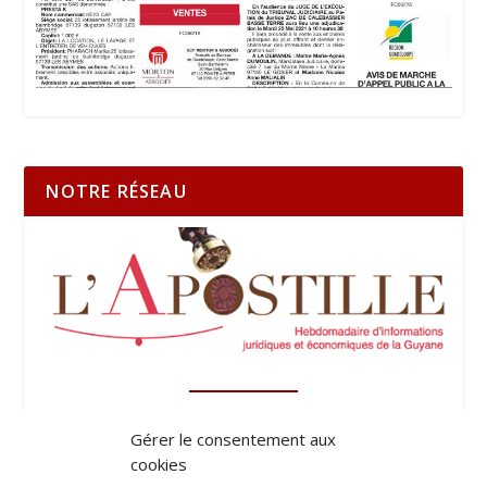
NOTRE RÉSEAU
Gérer le consentement aux
cookies