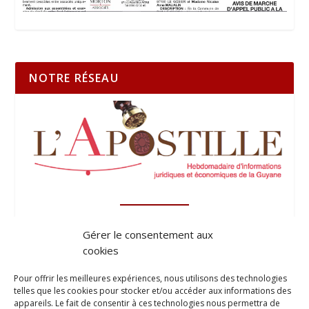
NOTRE RÉSEAU
Gérer le consentement aux
cookies
Pour offrir les meilleures expériences, nous utilisons des technologies
telles que les cookies pour stocker et/ou accéder aux informations des
appareils. Le fait de consentir à ces technologies nous permettra de