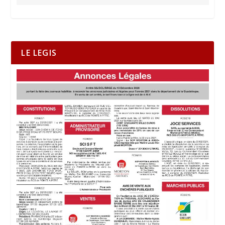
LE LEGIS