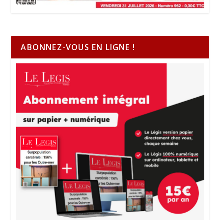
ABONNEZ-VOUS EN LIGNE !