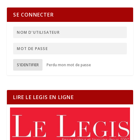
SE CONNECTER
S'IDENTIFIER
Perdu mon mot de passe
LIRE LE LEGIS EN LIGNE