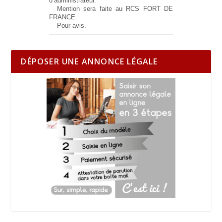
d’administrateur.
Mention sera faite au RCS FORT DE
FRANCE.
Pour avis.
DÉPOSER UNE ANNONCE LÉGALE