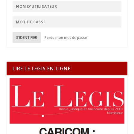
S'IDENTIFIER
Perdu mon mot de passe
LIRE LE LEGIS EN LIGNE