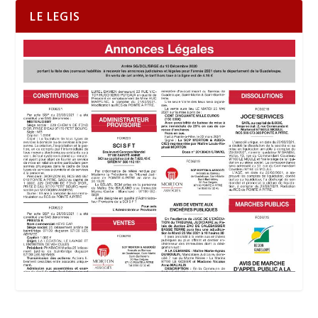
LE LEGIS