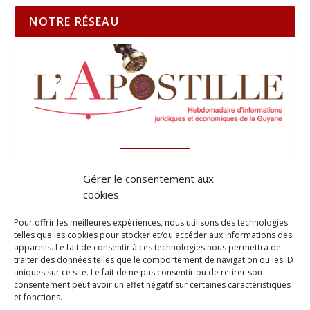
NOTRE RÉSEAU
Gérer le consentement aux
cookies
Pour offrir les meilleures expériences, nous utilisons des technologies
telles que les cookies pour stocker et/ou accéder aux informations des
appareils. Le fait de consentir à ces technologies nous permettra de
traiter des données telles que le comportement de navigation ou les ID
uniques sur ce site. Le fait de ne pas consentir ou de retirer son
consentement peut avoir un effet négatif sur certaines caractéristiques
et fonctions.