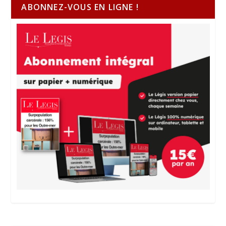
ABONNEZ-VOUS EN LIGNE !