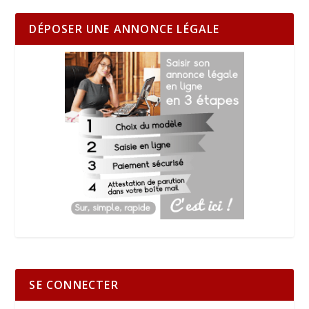
DÉPOSER UNE ANNONCE LÉGALE
SE CONNECTER