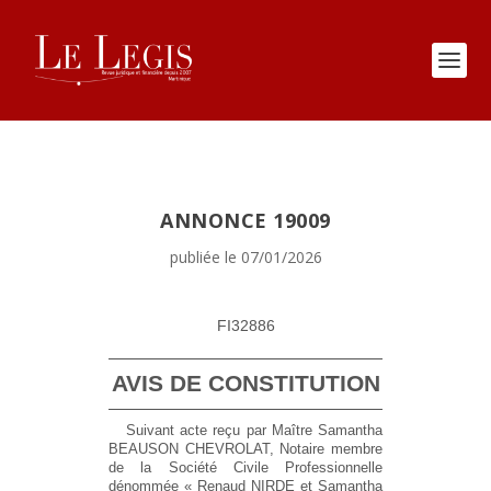
ANNONCE 19009
publiée le 07/01/2026
FI32886
AVIS DE CONSTITUTION
Suivant acte reçu par Maître Samantha
BEAUSON CHEVROLAT, Notaire membre
de la Société Civile Professionnelle
dénommée « Renaud NIRDE et Samantha