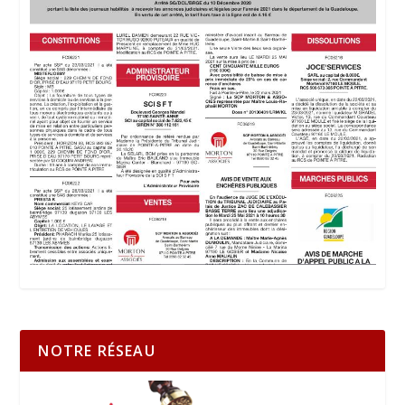
NOTRE RÉSEAU