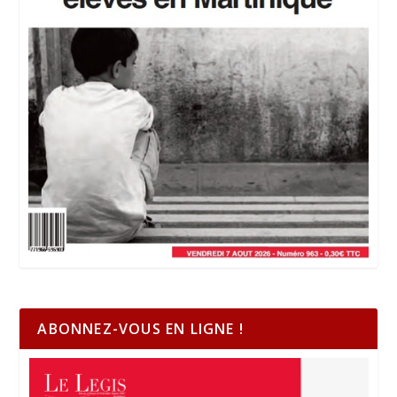
ABONNEZ-VOUS EN LIGNE !