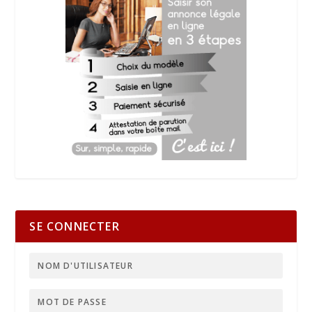
SE CONNECTER