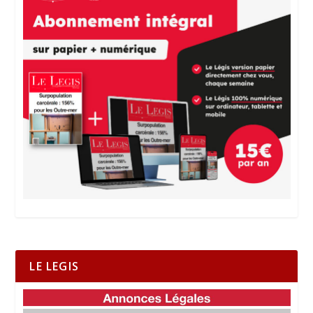
LE LEGIS