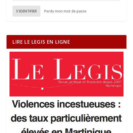
S'IDENTIFIER
Perdu mon mot de passe
LIRE LE LEGIS EN LIGNE