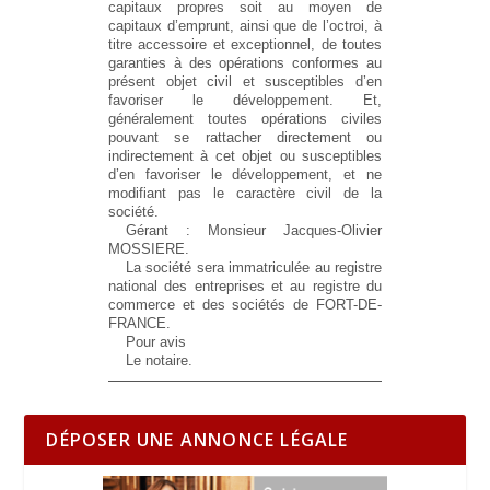
capitaux propres soit au moyen de
capitaux d’emprunt, ainsi que de l’octroi, à
titre accessoire et exceptionnel, de toutes
garanties à des opérations conformes au
présent objet civil et susceptibles d’en
favoriser le développement. Et,
généralement toutes opérations civiles
pouvant se rattacher directement ou
indirectement à cet objet ou susceptibles
d’en favoriser le développement, et ne
modifiant pas le caractère civil de la
société.
Gérant : Monsieur Jacques-Olivier
MOSSIERE.
La société sera immatriculée au registre
national des entreprises et au registre du
commerce et des sociétés de FORT-DE-
FRANCE.
Pour avis
Le notaire.
DÉPOSER UNE ANNONCE LÉGALE