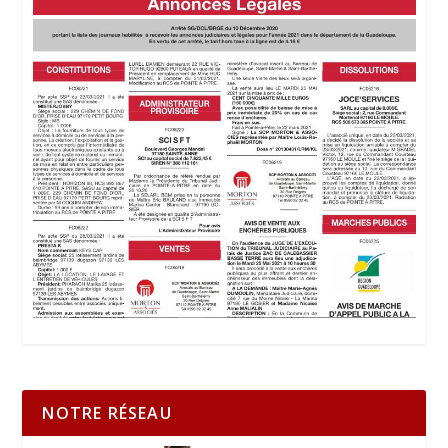
NOTRE RÉSEAU