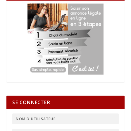
SE CONNECTER