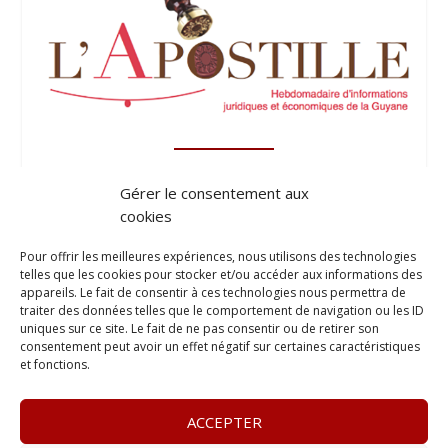
Gérer le consentement aux
cookies
Pour offrir les meilleures expériences, nous utilisons des technologies
telles que les cookies pour stocker et/ou accéder aux informations des
appareils. Le fait de consentir à ces technologies nous permettra de
traiter des données telles que le comportement de navigation ou les ID
uniques sur ce site. Le fait de ne pas consentir ou de retirer son
consentement peut avoir un effet négatif sur certaines caractéristiques
et fonctions.
ACCEPTER