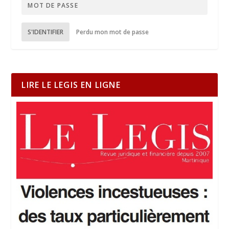
S'IDENTIFIER
Perdu mon mot de passe
LIRE LE LEGIS EN LIGNE