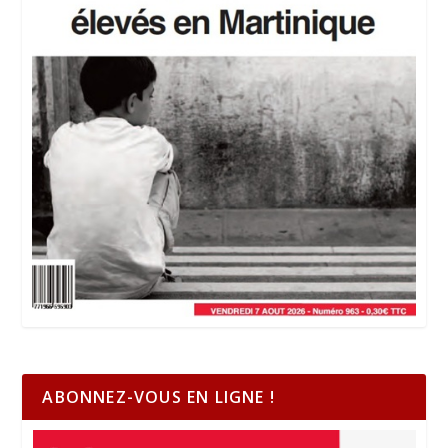
ABONNEZ-VOUS EN LIGNE !