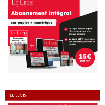
LE LEGIS