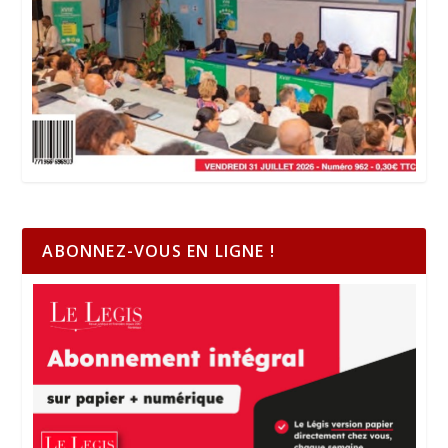
ABONNEZ-VOUS EN LIGNE !