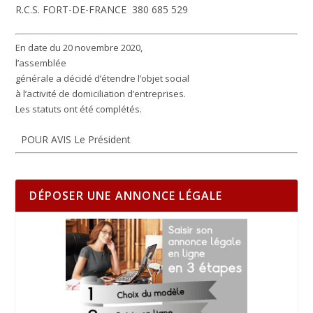
R.C.S. FORT-DE-FRANCE 380 685 529
En date du 20 novembre 2020,
l’assemblée
générale a décidé d’étendre l’objet social
à l’activité de domiciliation d’entreprises.
Les statuts ont été complétés.
POUR AVIS Le Président
DÉPOSER UNE ANNONCE LÉGALE