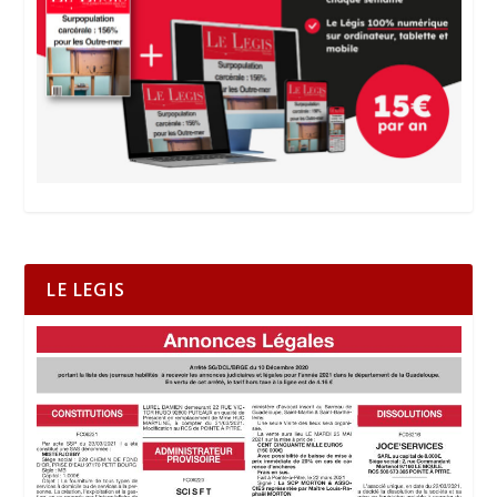
LE LEGIS