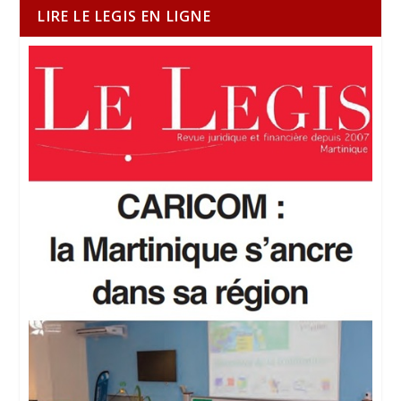
LIRE LE LEGIS EN LIGNE