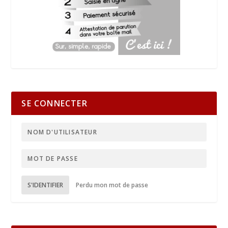
SE CONNECTER
S'IDENTIFIER
Perdu mon mot de passe