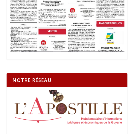
NOTRE RÉSEAU