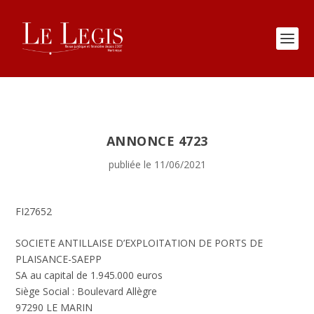
ANNONCE 4723
publiée le 11/06/2021
FI27652
SOCIETE ANTILLAISE D’EXPLOITATION DE PORTS DE
PLAISANCE-SAEPP
SA au capital de 1.945.000 euros
Siège Social : Boulevard Allègre
97290 LE MARIN