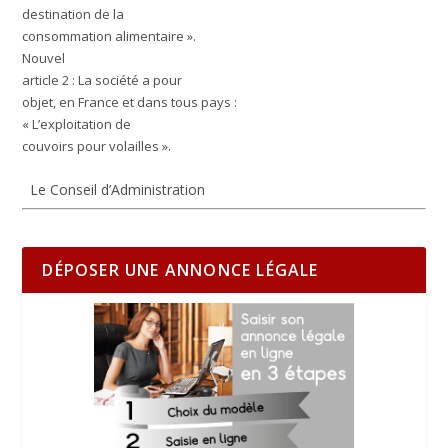
destination de la
consommation alimentaire ».
Nouvel
article 2 :
La société a pour
objet, en France et dans tous pays :
« L’exploitation de
couvoirs pour volailles ».
Le Conseil d’Administration
DÉPOSER UNE ANNONCE LÉGALE