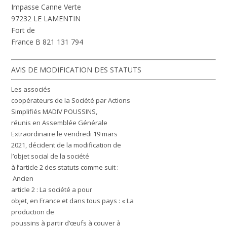
Impasse Canne Verte
97232 LE LAMENTIN
Fort de
France B 821 131 794
AVIS DE MODIFICATION DES STATUTS
Les associés
coopérateurs de la Société par Actions
Simplifiés MADIV POUSSINS,
réunis en Assemblée Générale
Extraordinaire le vendredi 19 mars
2021, décident de la modification de
l’objet social de la société
à l’article 2 des statuts comme suit :
Ancien
article 2 :
La société a pour
objet, en France et dans tous pays : « La
production de
poussins à partir d’œufs à couver à