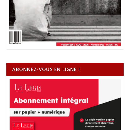
ABONNEZ-VOUS EN LIGNE !