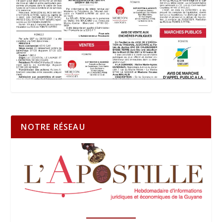
NOTRE RÉSEAU