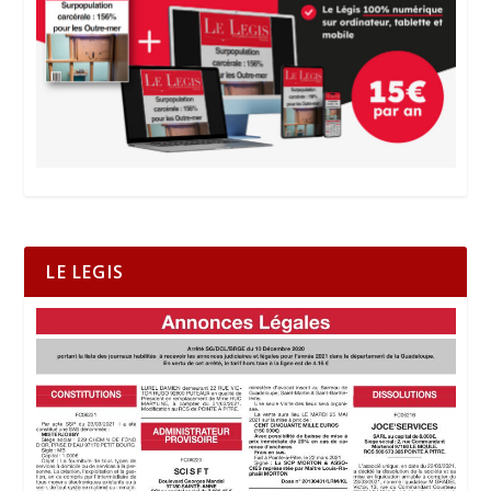
LE LEGIS