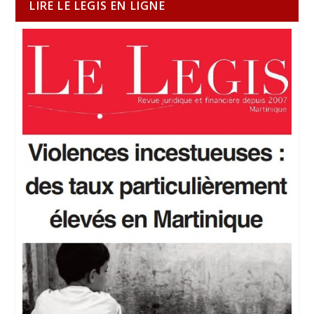
LIRE LE LEGIS EN LIGNE