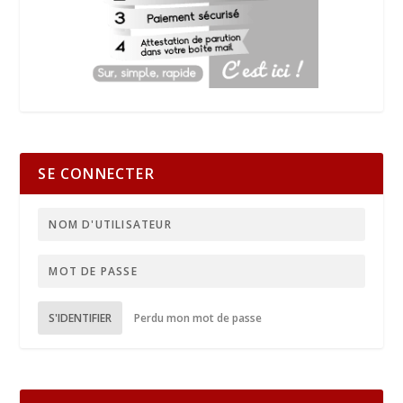
SE CONNECTER
S'IDENTIFIER
Perdu mon mot de passe