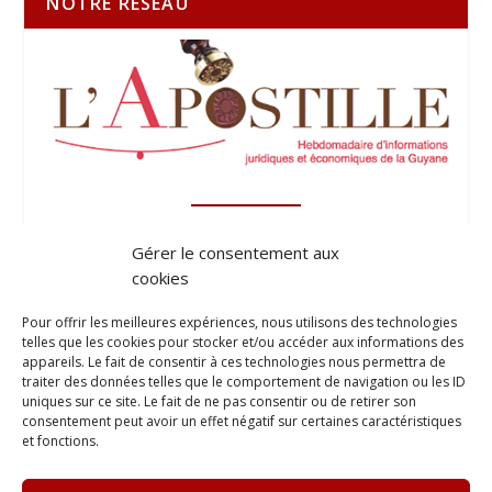
NOTRE RÉSEAU
Gérer le consentement aux
cookies
Pour offrir les meilleures expériences, nous utilisons des technologies
telles que les cookies pour stocker et/ou accéder aux informations des
appareils. Le fait de consentir à ces technologies nous permettra de
traiter des données telles que le comportement de navigation ou les ID
uniques sur ce site. Le fait de ne pas consentir ou de retirer son
consentement peut avoir un effet négatif sur certaines caractéristiques
et fonctions.