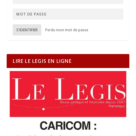
S'IDENTIFIER
Perdu mon mot de passe
LIRE LE LEGIS EN LIGNE