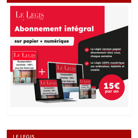
LE LEGIS