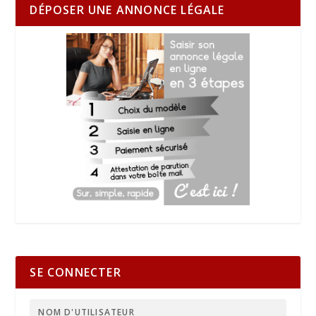
DÉPOSER UNE ANNONCE LÉGALE
SE CONNECTER