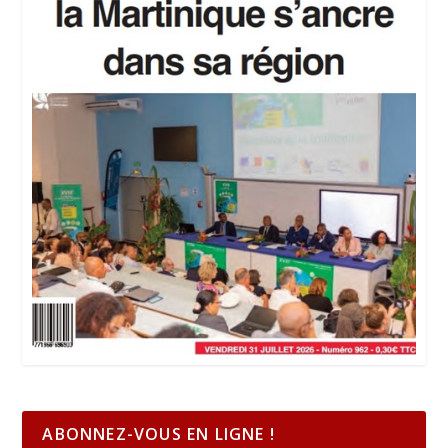
ABONNEZ-VOUS EN LIGNE !