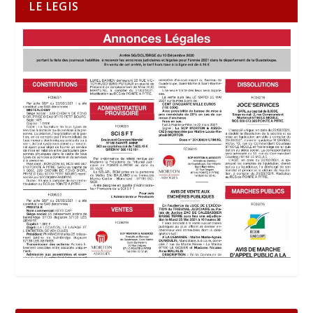
LE LEGIS