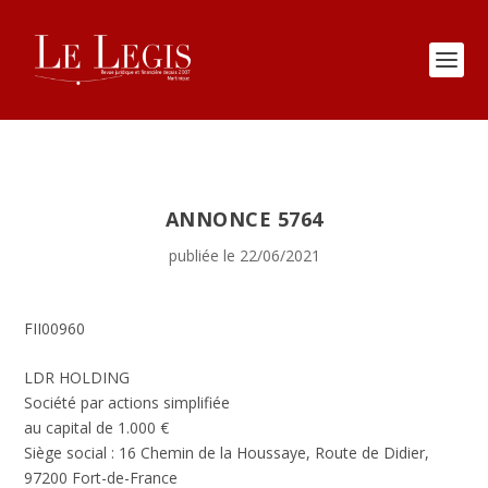
ANNONCE 5764
publiée le 22/06/2021
FII00960
LDR HOLDING
Société par actions simplifiée
au capital de 1.000 €
Siège social : 16 Chemin de la Houssaye, Route de Didier,
97200 Fort-de-France