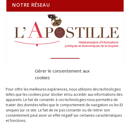
NOTRE RÉSEAU
Gérer le consentement aux
cookies
Pour offrir les meilleures expériences, nous utilisons des technologies
telles que les cookies pour stocker et/ou accéder aux informations des
appareils. Le fait de consentir à ces technologies nous permettra de
traiter des données telles que le comportement de navigation ou les ID
uniques sur ce site. Le fait de ne pas consentir ou de retirer son
consentement peut avoir un effet négatif sur certaines caractéristiques
et fonctions.