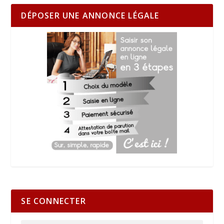
DÉPOSER UNE ANNONCE LÉGALE
SE CONNECTER