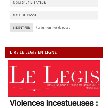
S'IDENTIFIER
Perdu mon mot de passe
LIRE LE LEGIS EN LIGNE