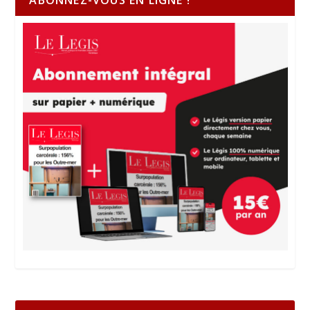
ABONNEZ-VOUS EN LIGNE !