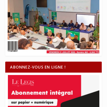
ABONNEZ-VOUS EN LIGNE !