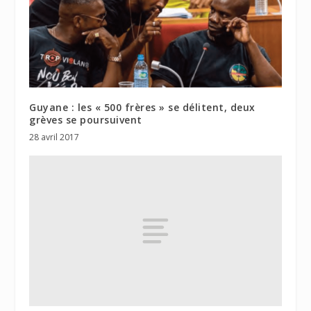
Guyane : les « 500 frères » se délitent, deux
grèves se poursuivent
28 avril 2017