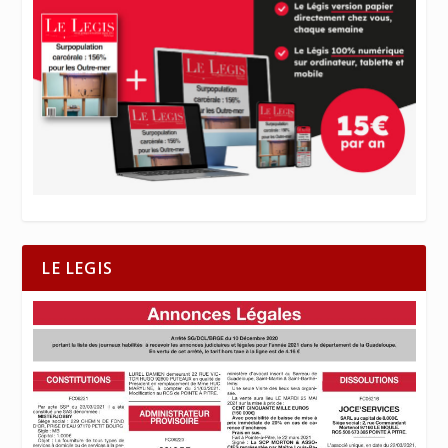
LE LEGIS