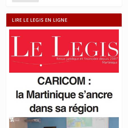
LIRE LE LEGIS EN LIGNE