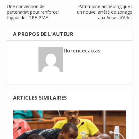
Une convention de
Patrimoine archéologique :
partenariat pour renforcer
un nouvel arrêté de zonage
l’appui des TPE-PME
aux Anses d’Arlet
A PROPOS DE L'AUTEUR
florencecaixas
ARTICLES SIMILAIRES