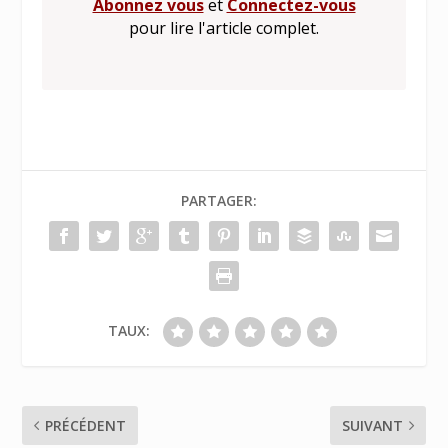
Abonnez vous
et
Connectez-vous
pour lire l'article complet.
PARTAGER:
TAUX:
PRÉCÉDENT
SUIVANT