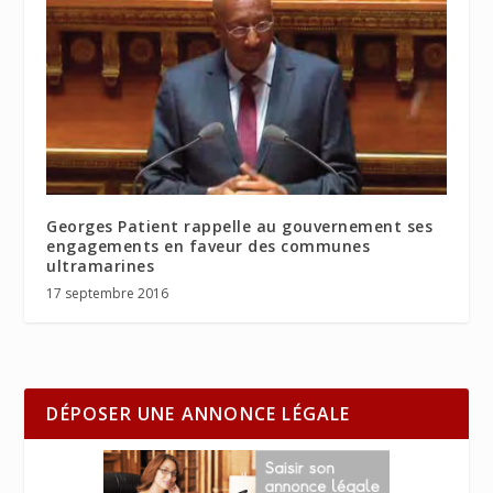
Georges Patient rappelle au gouvernement ses
engagements en faveur des communes
ultramarines
17 septembre 2016
DÉPOSER UNE ANNONCE LÉGALE