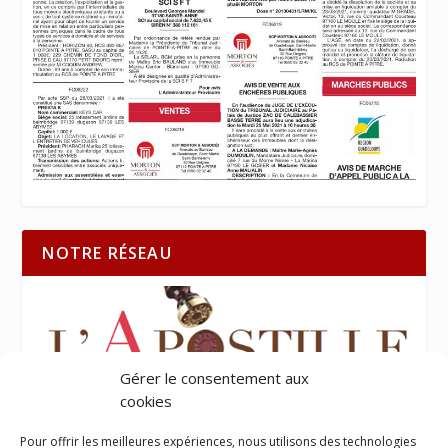
NOTRE RÉSEAU
Gérer le consentement aux
cookies
Pour offrir les meilleures expériences, nous utilisons des technologies