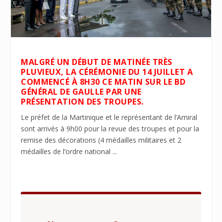
MALGRÉ UN DÉBUT DE MATINÉE TRÈS
PLUVIEUX, LA CÉRÉMONIE DU 14 JUILLET A
COMMENCÉ À 8H30 CE MATIN SUR LE BD
GÉNÉRAL DE GAULLE PAR UNE
PRÉSENTATION DES TROUPES.
Le préfet de la Martinique et le représentant de l’Amiral
sont arrivés à 9h00 pour la revue des troupes et pour la
remise des décorations (4 médailles militaires et 2
médailles de l’ordre national ...