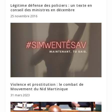
Légitime défense des policiers : un texte en
conseil des ministres en décembre
25 novembre 2016
Violence et prostitution : le combat de
Mouvement du Nid Martinique
31 mars 2023