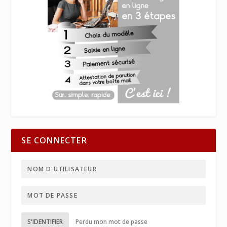
SE CONNECTER
S'IDENTIFIER
Perdu mon mot de passe