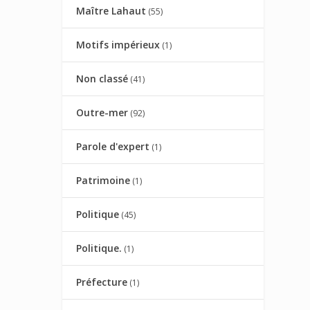
Maître Lahaut
(55)
Motifs impérieux
(1)
Non classé
(41)
Outre-mer
(92)
Parole d'expert
(1)
Patrimoine
(1)
Politique
(45)
Politique.
(1)
Préfecture
(1)