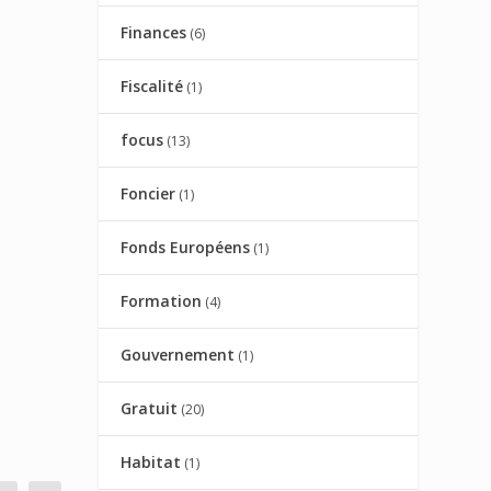
Finances
(6)
Fiscalité
(1)
focus
(13)
Foncier
(1)
Fonds Européens
(1)
Formation
(4)
Gouvernement
(1)
Gratuit
(20)
Habitat
(1)