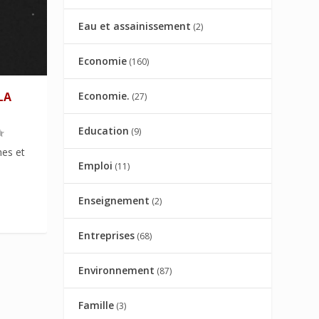
Eau et assainissement
(2)
Economie
(160)
Economie.
LA
(27)
Education
(9)
mes et
Emploi
(11)
Enseignement
(2)
Entreprises
(68)
Environnement
(87)
Famille
(3)