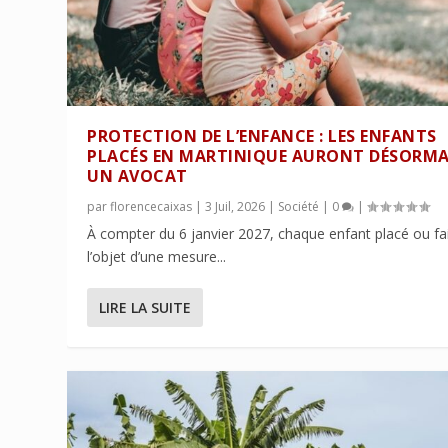
PROTECTION DE L’ENFANCE : LES ENFANTS
PLACÉS EN MARTINIQUE AURONT DÉSORMA
UN AVOCAT
par
florencecaixas
|
3 Juil, 2026
|
Société
|
0
|
À compter du 6 janvier 2027, chaque enfant placé ou fa
l’objet d’une mesure...
LIRE LA SUITE