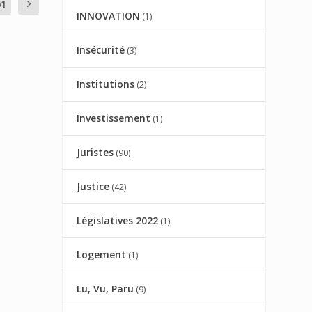
61
INNOVATION
(1)
Insécurité
(3)
Institutions
(2)
Investissement
(1)
Juristes
(90)
Justice
(42)
Législatives 2022
(1)
Logement
(1)
Lu, Vu, Paru
(9)