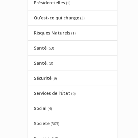
Présidentielles
(1)
Qu'est-ce qui change
(3)
Risques Naturels
(1)
Santé
(63)
Santé.
(3)
Sécurité
(9)
Services de l'État
(6)
Social
(4)
Société
(303)