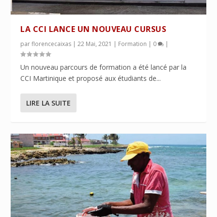
LA CCI LANCE UN NOUVEAU CURSUS
par
florencecaixas
|
22 Mai, 2021
|
Formation
|
0
|
Un nouveau parcours de formation a été lancé par la
CCI Martinique et proposé aux étudiants de...
LIRE LA SUITE