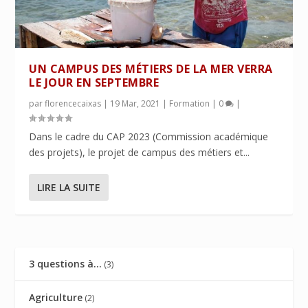
UN CAMPUS DES MÉTIERS DE LA MER VERRA
LE JOUR EN SEPTEMBRE
par
florencecaixas
|
19 Mar, 2021
|
Formation
|
0
|
Dans le cadre du CAP 2023 (Commission académique
des projets), le projet de campus des métiers et...
LIRE LA SUITE
3 questions à…
(3)
Agriculture
(2)