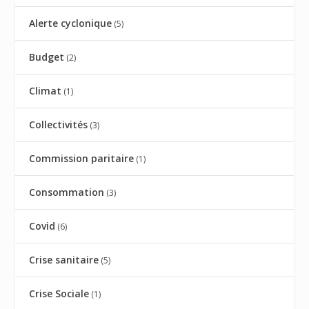
Alerte cyclonique
(5)
Budget
(2)
Climat
(1)
Collectivités
(3)
Commission paritaire
(1)
Consommation
(3)
Covid
(6)
Crise sanitaire
(5)
Crise Sociale
(1)