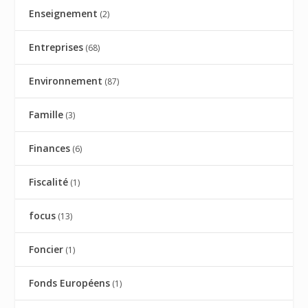
Enseignement
(2)
Entreprises
(68)
Environnement
(87)
Famille
(3)
Finances
(6)
Fiscalité
(1)
focus
(13)
Foncier
(1)
Fonds Européens
(1)