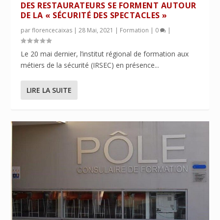
DES RESTAURATEURS SE FORMENT AUTOUR
DE LA « SÉCURITÉ DES SPECTACLES »
par
florencecaixas
|
28 Mai, 2021
|
Formation
|
0
|
Le 20 mai dernier, l’institut régional de formation aux
métiers de la sécurité (IRSEC) en présence...
LIRE LA SUITE