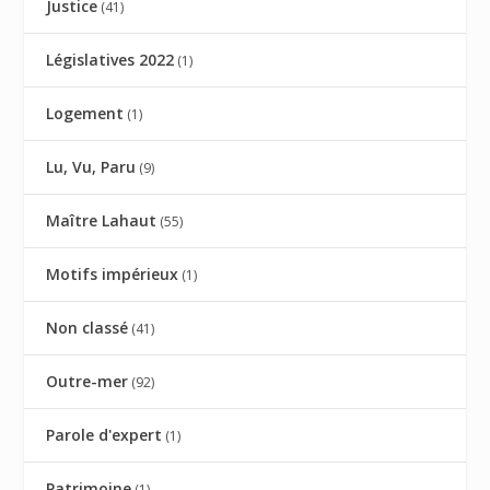
Justice
(41)
Législatives 2022
(1)
Logement
(1)
Lu, Vu, Paru
(9)
Maître Lahaut
(55)
Motifs impérieux
(1)
Non classé
(41)
Outre-mer
(92)
Parole d'expert
(1)
Patrimoine
(1)