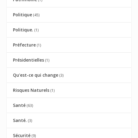
Politique
(45)
Politique.
(1)
Préfecture
(1)
Présidentielles
(1)
Qu'est-ce qui change
(3)
Risques Naturels
(1)
Santé
(63)
Santé.
(3)
Sécurité
(9)