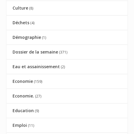
Culture
(8)
Déchets
(4)
Démographie
(1)
Dossier de la semaine
(371)
Eau et assainissement
(2)
Economie
(159)
Economie.
(27)
Education
(9)
Emploi
(11)