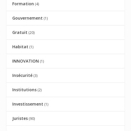
Formation
(4)
Gouvernement
(1)
Gratuit
(20)
Habitat
(1)
INNOVATION
(1)
Insécurité
(3)
Institutions
(2)
Investissement
(1)
Juristes
(90)