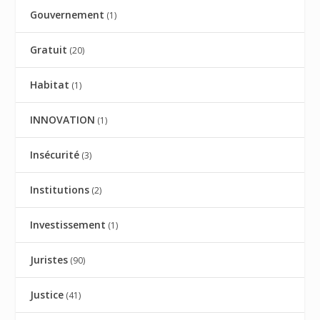
Gouvernement
(1)
Gratuit
(20)
Habitat
(1)
INNOVATION
(1)
Insécurité
(3)
Institutions
(2)
Investissement
(1)
Juristes
(90)
Justice
(41)