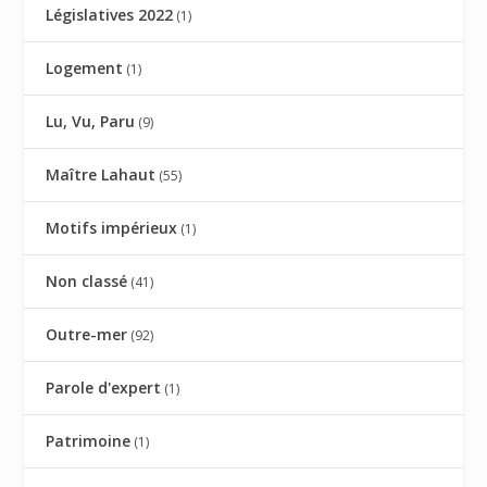
Législatives 2022
(1)
Logement
(1)
Lu, Vu, Paru
(9)
Maître Lahaut
(55)
Motifs impérieux
(1)
Non classé
(41)
Outre-mer
(92)
Parole d'expert
(1)
Patrimoine
(1)