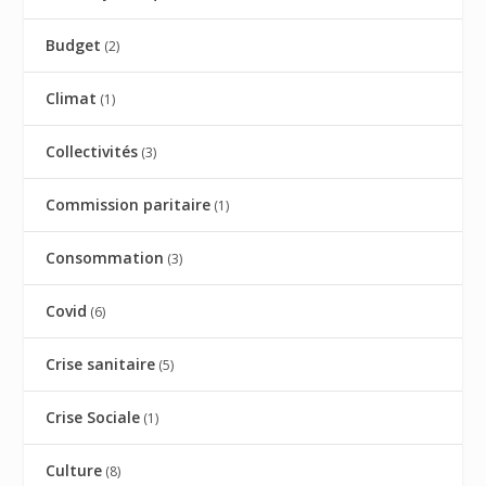
Budget
(2)
Climat
(1)
Collectivités
(3)
Commission paritaire
(1)
Consommation
(3)
Covid
(6)
Crise sanitaire
(5)
Crise Sociale
(1)
Culture
(8)