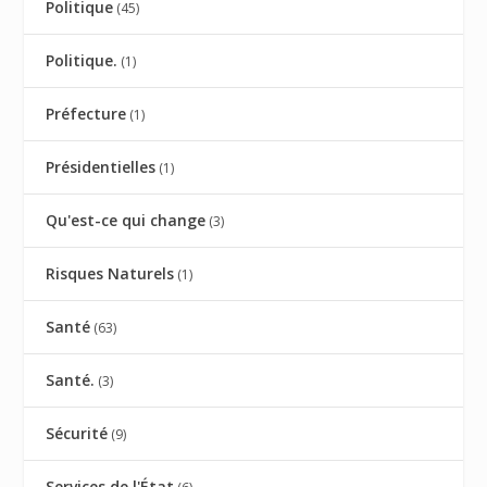
Politique
(45)
Politique.
(1)
Préfecture
(1)
Présidentielles
(1)
Qu'est-ce qui change
(3)
Risques Naturels
(1)
Santé
(63)
Santé.
(3)
Sécurité
(9)
Services de l'État