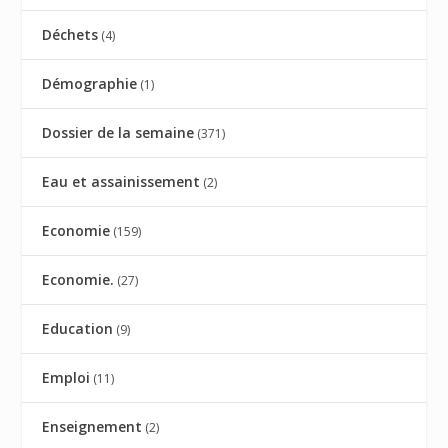
Déchets
(4)
Démographie
(1)
Dossier de la semaine
(371)
Eau et assainissement
(2)
Economie
(159)
Economie.
(27)
Education
(9)
Emploi
(11)
Enseignement
(2)