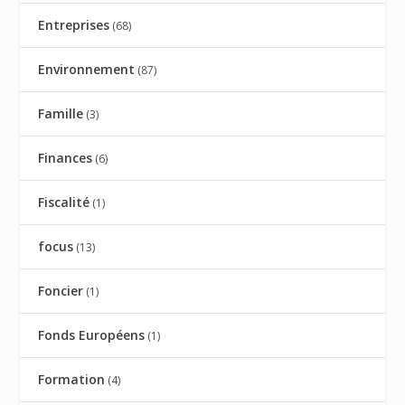
Entreprises
(68)
Environnement
(87)
Famille
(3)
Finances
(6)
Fiscalité
(1)
focus
(13)
Foncier
(1)
Fonds Européens
(1)
Formation
(4)