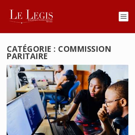
CATÉGORIE :
COMMISSION
PARITAIRE