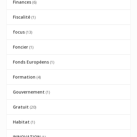
Finances
(6)
Fiscalité
(1)
focus
(13)
Foncier
(1)
Fonds Européens
(1)
Formation
(4)
Gouvernement
(1)
Gratuit
(20)
Habitat
(1)
INNOVATION