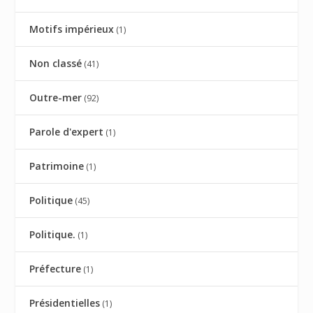
Motifs impérieux
(1)
Non classé
(41)
Outre-mer
(92)
Parole d'expert
(1)
Patrimoine
(1)
Politique
(45)
Politique.
(1)
Préfecture
(1)
Présidentielles
(1)