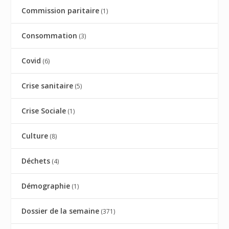
Commission paritaire
(1)
Consommation
(3)
Covid
(6)
Crise sanitaire
(5)
Crise Sociale
(1)
Culture
(8)
Déchets
(4)
Démographie
(1)
Dossier de la semaine
(371)