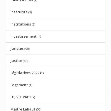
(1)
Insécurité
(3)
Institutions
(2)
Investissement
(1)
Juristes
(90)
Justice
(42)
Législatives 2022
(1)
Logement
(1)
Lu, Vu, Paru
(9)
Maître Lahaut
(55)