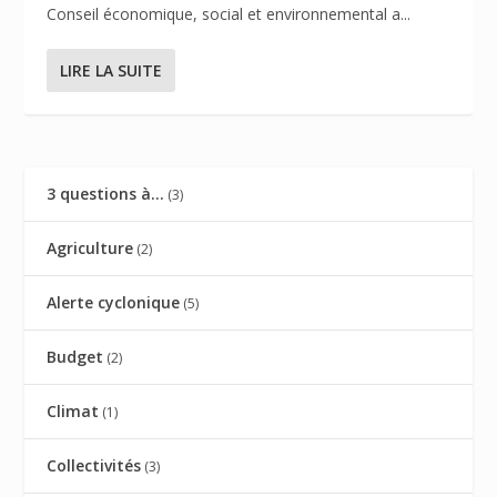
Conseil économique, social et environnemental a...
LIRE LA SUITE
3 questions à…
(3)
Agriculture
(2)
Alerte cyclonique
(5)
Budget
(2)
Climat
(1)
Collectivités
(3)