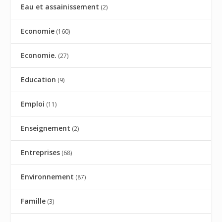
Eau et assainissement
(2)
Economie
(160)
Economie.
(27)
Education
(9)
Emploi
(11)
Enseignement
(2)
Entreprises
(68)
Environnement
(87)
Famille
(3)