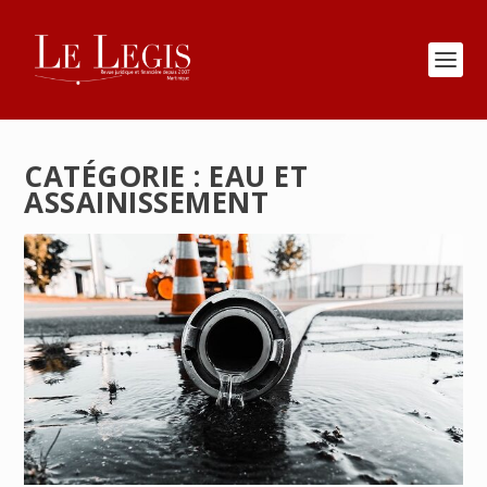
CATÉGORIE :
EAU ET
ASSAINISSEMENT