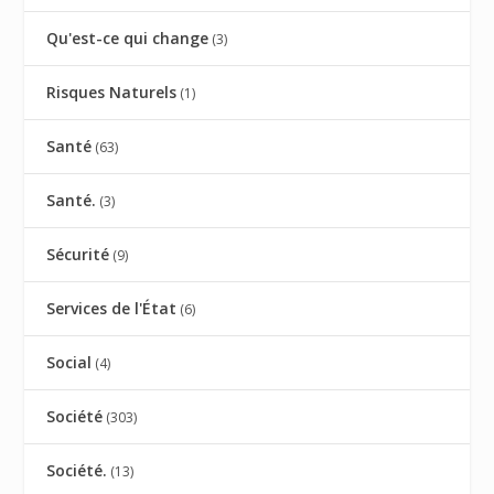
Qu'est-ce qui change
(3)
Risques Naturels
(1)
Santé
(63)
Santé.
(3)
Sécurité
(9)
Services de l'État
(6)
Social
(4)
Société
(303)
Société.
(13)