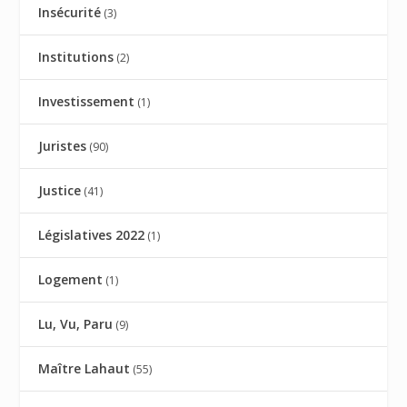
Insécurité
(3)
Institutions
(2)
Investissement
(1)
Juristes
(90)
Justice
(41)
Législatives 2022
(1)
Logement
(1)
Lu, Vu, Paru
(9)
Maître Lahaut
(55)