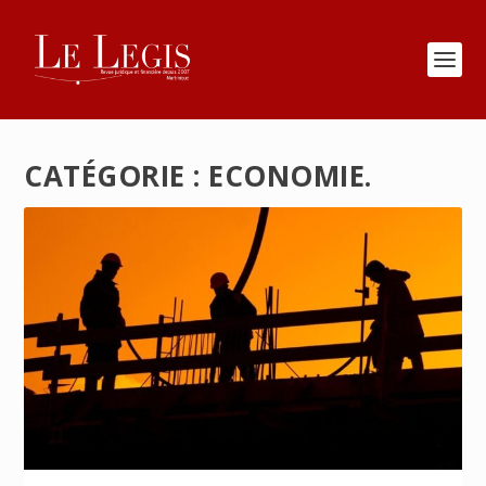
CATÉGORIE :
ECONOMIE.