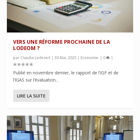
VERS UNE RÉFORME PROCHAINE DE LA
LODEOM ?
par
Claudia Ledezert
|
30 Mai, 2025
|
Economie.
|
0
|
Publié en novembre dernier, le rapport de l’IGF et de
l’IGAS sur l’évaluation...
LIRE LA SUITE