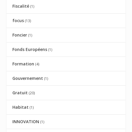
Fiscalité
(1)
focus
(13)
Foncier
(1)
Fonds Européens
(1)
Formation
(4)
Gouvernement
(1)
Gratuit
(20)
Habitat
(1)
INNOVATION
(1)