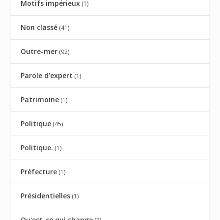
Motifs impérieux
(1)
Non classé
(41)
Outre-mer
(92)
Parole d'expert
(1)
Patrimoine
(1)
Politique
(45)
Politique.
(1)
Préfecture
(1)
Présidentielles
(1)
Qu'est-ce qui change