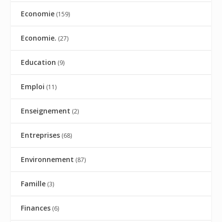
Economie
(159)
Economie.
(27)
Education
(9)
Emploi
(11)
Enseignement
(2)
Entreprises
(68)
Environnement
(87)
Famille
(3)
Finances
(6)