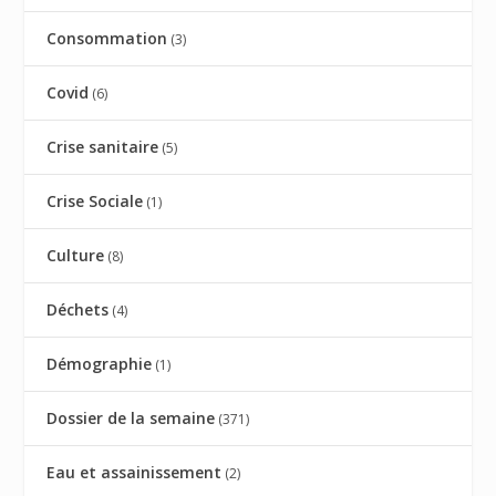
Consommation
(3)
Covid
(6)
Crise sanitaire
(5)
Crise Sociale
(1)
Culture
(8)
Déchets
(4)
Démographie
(1)
Dossier de la semaine
(371)
Eau et assainissement
(2)