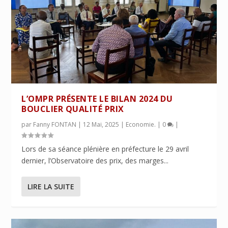
L’OMPR PRÉSENTE LE BILAN 2024 DU
BOUCLIER QUALITÉ PRIX
par
Fanny FONTAN
|
12 Mai, 2025
|
Economie.
|
0
|
Lors de sa séance plénière en préfecture le 29 avril
dernier, l’Observatoire des prix, des marges...
LIRE LA SUITE