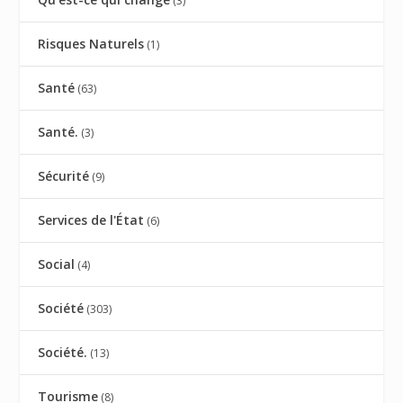
(3)
Risques Naturels
(1)
Santé
(63)
Santé.
(3)
Sécurité
(9)
Services de l'État
(6)
Social
(4)
Société
(303)
Société.
(13)
Tourisme
(8)