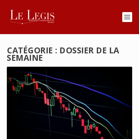
CATÉGORIE :
DOSSIER DE LA
SEMAINE