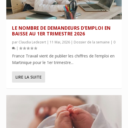
LE NOMBRE DE DEMANDEURS D’EMPLOI EN
BAISSE AU 1ER TRIMESTRE 2026
par
Claudia Ledezert
|
11 Mai, 2026
|
Dossier de la semaine
|
0
|
France Travail vient de publier les chiffres de l’emploi en
Martinique pour le 1er trimestre...
LIRE LA SUITE