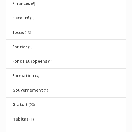
Finances
(6)
Fiscalité
(1)
focus
(13)
Foncier
(1)
Fonds Européens
(1)
Formation
(4)
Gouvernement
(1)
Gratuit
(20)
Habitat
(1)