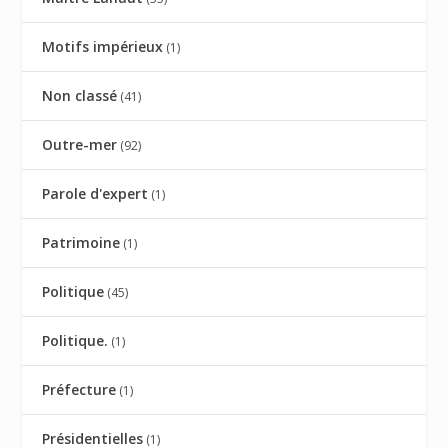
Motifs impérieux
(1)
Non classé
(41)
Outre-mer
(92)
Parole d'expert
(1)
Patrimoine
(1)
Politique
(45)
Politique.
(1)
Préfecture
(1)
Présidentielles
(1)