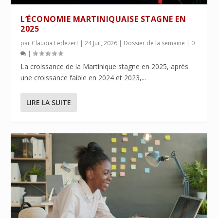
L’ÉCONOMIE MARTINIQUAISE STAGNE EN
2025
par
Claudia Ledezert
|
24 Juil, 2026
|
Dossier de la semaine
|
0
|
La croissance de la Martinique stagne en 2025, après
une croissance faible en 2024 et 2023,...
LIRE LA SUITE