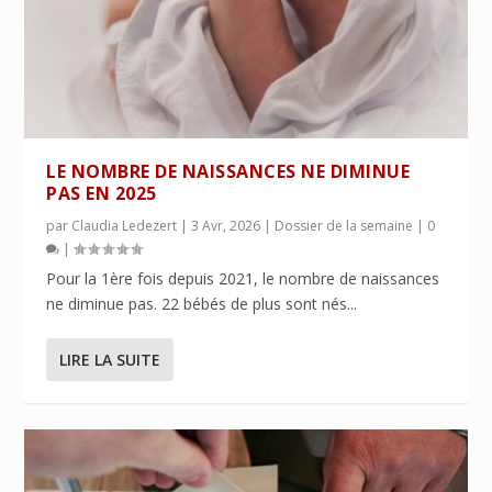
LE NOMBRE DE NAISSANCES NE DIMINUE
PAS EN 2025
par
Claudia Ledezert
|
3 Avr, 2026
|
Dossier de la semaine
|
0
|
Pour la 1ère fois depuis 2021, le nombre de naissances
ne diminue pas. 22 bébés de plus sont nés...
LIRE LA SUITE