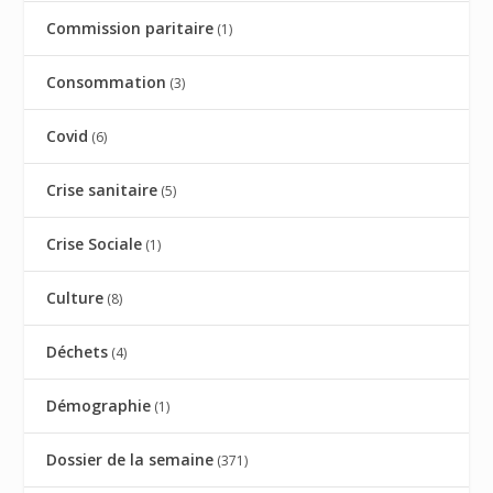
Commission paritaire
(1)
Consommation
(3)
Covid
(6)
Crise sanitaire
(5)
Crise Sociale
(1)
Culture
(8)
Déchets
(4)
Démographie
(1)
Dossier de la semaine
(371)