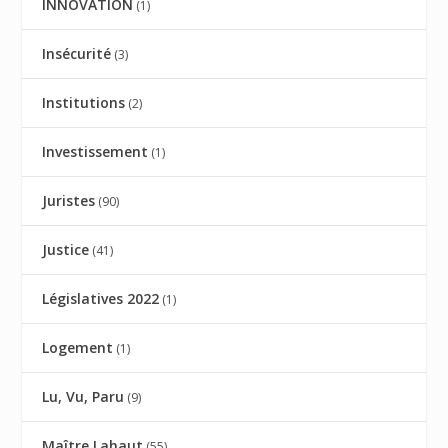
INNOVATION
(1)
Insécurité
(3)
Institutions
(2)
Investissement
(1)
Juristes
(90)
Justice
(41)
Législatives 2022
(1)
Logement
(1)
Lu, Vu, Paru
(9)
Maître Lahaut
(55)