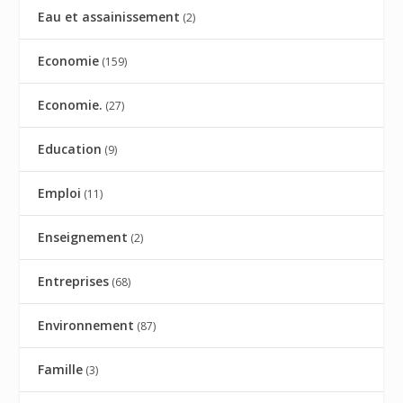
Eau et assainissement
(2)
Economie
(159)
Economie.
(27)
Education
(9)
Emploi
(11)
Enseignement
(2)
Entreprises
(68)
Environnement
(87)
Famille
(3)