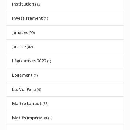
Institutions
(2)
Investissement
(1)
Juristes
(90)
Justice
(42)
Législatives 2022
(1)
Logement
(1)
Lu, Vu, Paru
(9)
Maître Lahaut
(55)
Motifs impérieux
(1)