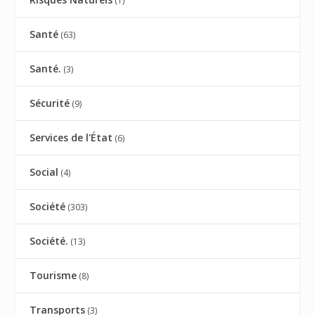
(1)
Santé
(63)
Santé.
(3)
Sécurité
(9)
Services de l'État
(6)
Social
(4)
Société
(303)
Société.
(13)
Tourisme
(8)
Transports
(3)