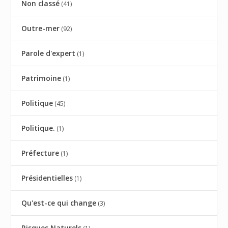
Non classé
(41)
Outre-mer
(92)
Parole d'expert
(1)
Patrimoine
(1)
Politique
(45)
Politique.
(1)
Préfecture
(1)
Présidentielles
(1)
Qu'est-ce qui change
(3)
Risques Naturels