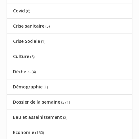
Covid
(6)
Crise sanitaire
(5)
Crise Sociale
(1)
Culture
(8)
Déchets
(4)
Démographie
(1)
Dossier de la semaine
(371)
Eau et assainissement
(2)
Economie
(160)