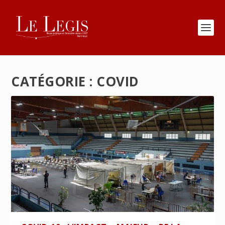
CATÉGORIE :
COVID