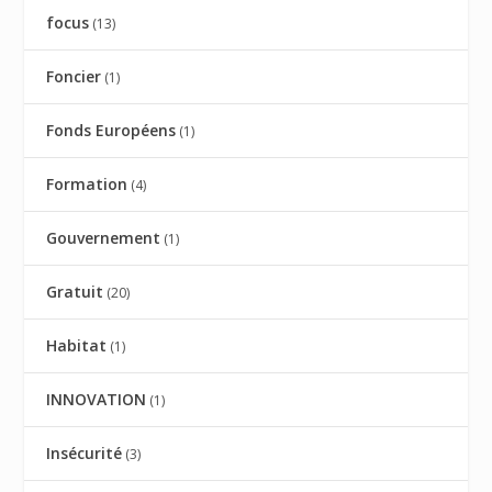
focus
(13)
Foncier
(1)
Fonds Européens
(1)
Formation
(4)
Gouvernement
(1)
Gratuit
(20)
Habitat
(1)
INNOVATION
(1)
Insécurité
(3)