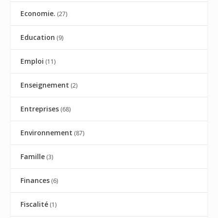
Economie.
(27)
Education
(9)
Emploi
(11)
Enseignement
(2)
Entreprises
(68)
Environnement
(87)
Famille
(3)
Finances
(6)
Fiscalité
(1)