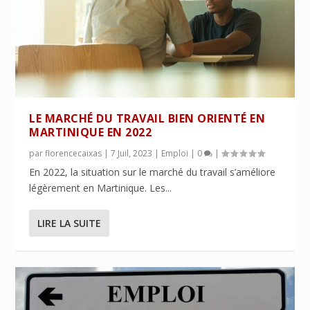
LE MARCHÉ DU TRAVAIL BIEN ORIENTÉ EN
MARTINIQUE EN 2022
par
florencecaixas
|
7 Juil, 2023
|
Emploi
|
0
|
En 2022, la situation sur le marché du travail s’améliore
légèrement en Martinique. Les...
LIRE LA SUITE