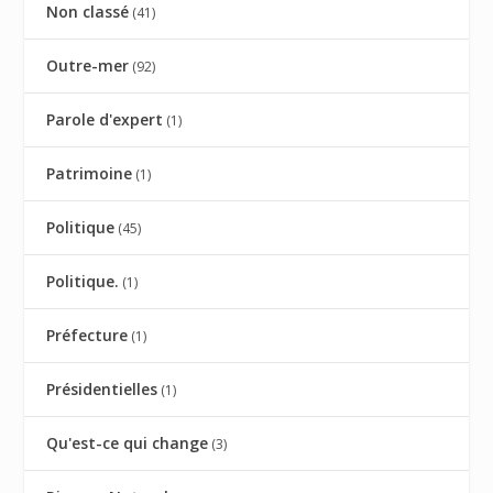
Non classé
(41)
Outre-mer
(92)
Parole d'expert
(1)
Patrimoine
(1)
Politique
(45)
Politique.
(1)
Préfecture
(1)
Présidentielles
(1)
Qu'est-ce qui change
(3)