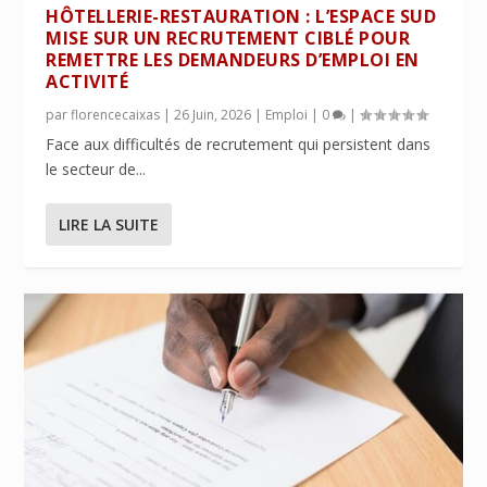
HÔTELLERIE-RESTAURATION : L’ESPACE SUD
MISE SUR UN RECRUTEMENT CIBLÉ POUR
REMETTRE LES DEMANDEURS D’EMPLOI EN
ACTIVITÉ
par
florencecaixas
|
26 Juin, 2026
|
Emploi
|
0
|
Face aux difficultés de recrutement qui persistent dans
le secteur de...
LIRE LA SUITE