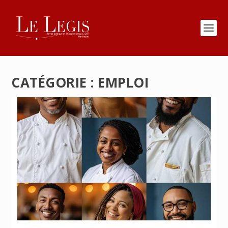
CATÉGORIE :
EMPLOI