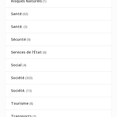
Risques Naturels
(1)
Santé
(63)
Santé.
(3)
Sécurité
(9)
Services de l'État
(6)
Social
(4)
Société
(303)
Société.
(13)
Tourisme
(8)
Transports
(3)