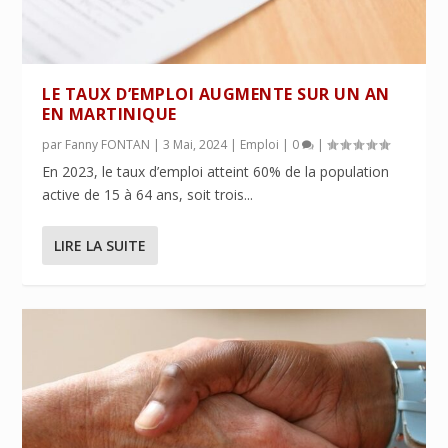
LE TAUX D’EMPLOI AUGMENTE SUR UN AN
EN MARTINIQUE
par
Fanny FONTAN
|
3 Mai, 2024
|
Emploi
|
0
|
En 2023, le taux d’emploi atteint 60% de la population
active de 15 à 64 ans, soit trois...
LIRE LA SUITE