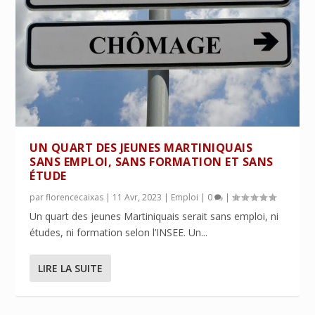
UN QUART DES JEUNES MARTINIQUAIS
SANS EMPLOI, SANS FORMATION ET SANS
ÉTUDE
par
florencecaixas
|
11 Avr, 2023
|
Emploi
|
0
|
Un quart des jeunes Martiniquais serait sans emploi, ni
études, ni formation selon l’INSEE. Un...
LIRE LA SUITE