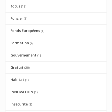
focus
(13)
Foncier
(1)
Fonds Européens
(1)
Formation
(4)
Gouvernement
(1)
Gratuit
(20)
Habitat
(1)
INNOVATION
(1)
Insécurité
(3)