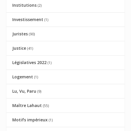
Institutions
(2)
Investissement
(1)
Juristes
(90)
Justice
(41)
Législatives 2022
(1)
Logement
(1)
Lu, Vu, Paru
(9)
Maître Lahaut
(55)
Motifs impérieux
(1)