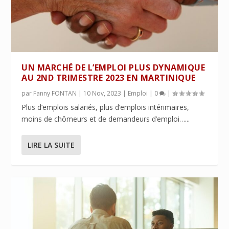
UN MARCHÉ DE L’EMPLOI PLUS DYNAMIQUE
AU 2ND TRIMESTRE 2023 EN MARTINIQUE
par
Fanny FONTAN
|
10 Nov, 2023
|
Emploi
|
0
|
Plus d’emplois salariés, plus d’emplois intérimaires,
moins de chômeurs et de demandeurs d’emploi…...
LIRE LA SUITE