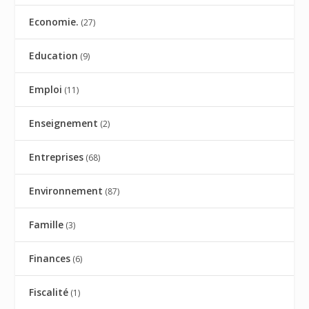
Economie.
(27)
Education
(9)
Emploi
(11)
Enseignement
(2)
Entreprises
(68)
Environnement
(87)
Famille
(3)
Finances
(6)
Fiscalité
(1)