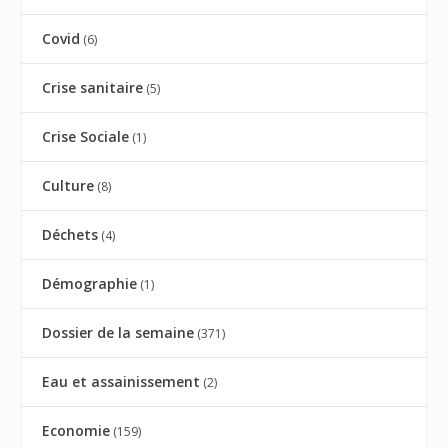
Covid
(6)
Crise sanitaire
(5)
Crise Sociale
(1)
Culture
(8)
Déchets
(4)
Démographie
(1)
Dossier de la semaine
(371)
Eau et assainissement
(2)
Economie
(159)