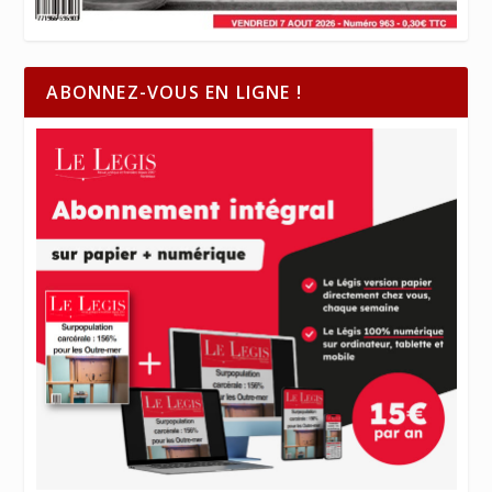
ABONNEZ-VOUS EN LIGNE !