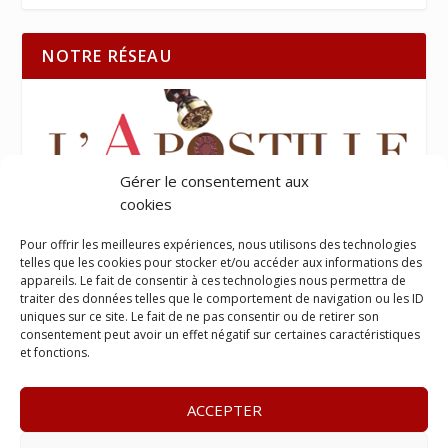
NOTRE RÉSEAU
Gérer le consentement aux
cookies
Pour offrir les meilleures expériences, nous utilisons des technologies
telles que les cookies pour stocker et/ou accéder aux informations des
appareils. Le fait de consentir à ces technologies nous permettra de
traiter des données telles que le comportement de navigation ou les ID
uniques sur ce site. Le fait de ne pas consentir ou de retirer son
consentement peut avoir un effet négatif sur certaines caractéristiques
et fonctions.
ACCEPTER