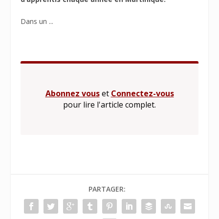
Dans un ...
Abonnez vous
et
Connectez-vous
pour lire l'article complet.
PARTAGER: