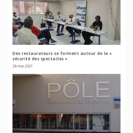
Des restaurateurs se forment autour de la «
sécurité des spectacles »
28 mai 2021