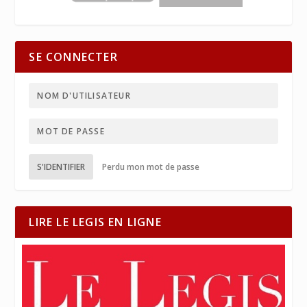
SE CONNECTER
S'IDENTIFIER
Perdu mon mot de passe
LIRE LE LEGIS EN LIGNE