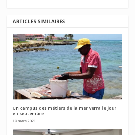
ARTICLES SIMILAIRES
Un campus des métiers de la mer verra le jour
en septembre
19 mars 2021