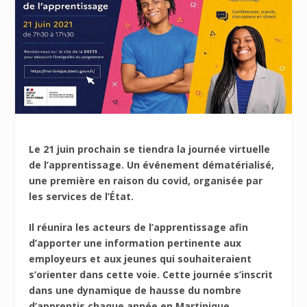
Le 21 juin prochain se tiendra la journée virtuelle
de l’apprentissage. Un événement dématérialisé,
une première en raison du covid, organisée par
les services de l’État.
Il réunira les acteurs de l’apprentissage afin
d’apporter une information pertinente aux
employeurs et aux jeunes qui souhaiteraient
s’orienter dans cette voie. Cette journée s’inscrit
dans une dynamique de hausse du nombre
d’apprentis chaque année en Martinique.