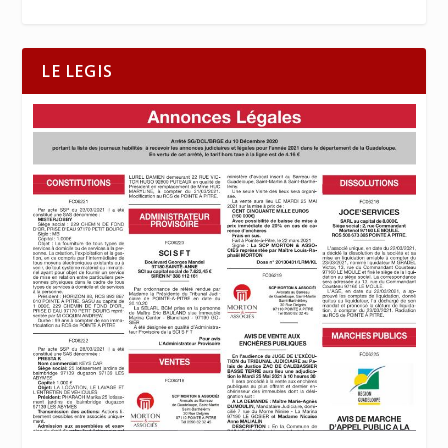
LE LEGIS