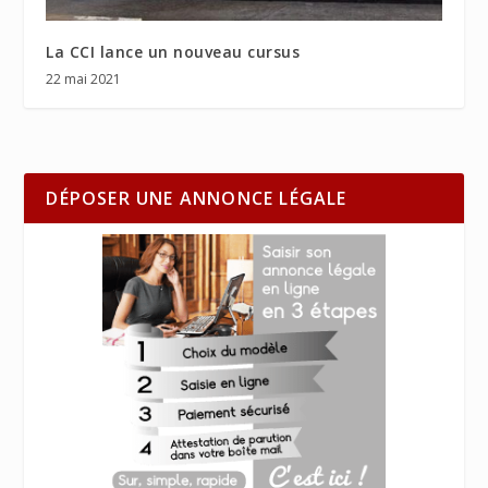
La CCI lance un nouveau cursus
22 mai 2021
DÉPOSER UNE ANNONCE LÉGALE