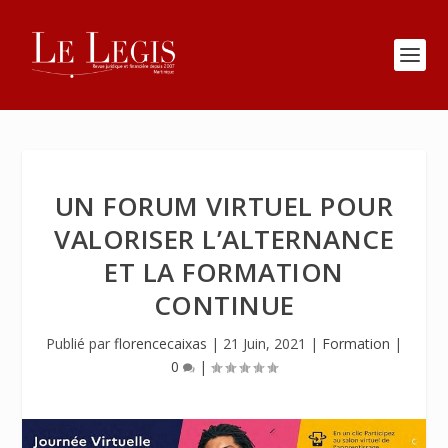
UN FORUM VIRTUEL POUR
VALORISER L’ALTERNANCE
ET LA FORMATION
CONTINUE
Publié par
florencecaixas
|
21 Juin, 2021
|
Formation
|
0
|