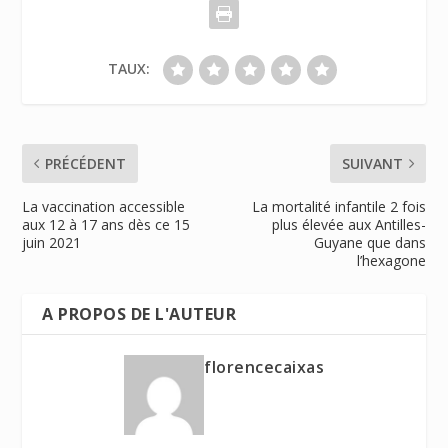
TAUX:
PRÉCÉDENT
SUIVANT
La vaccination accessible
La mortalité infantile 2 fois
aux 12 à 17 ans dès ce 15
plus élevée aux Antilles-
juin 2021
Guyane que dans
l’hexagone
A PROPOS DE L'AUTEUR
florencecaixas