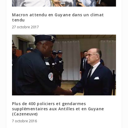
Macron attendu en Guyane dans un climat
tendu
27 octobre 2017
Plus de 400 policiers et gendarmes
supplémentaires aux Antilles et en Guyane
(Cazeneuve)
7 octobre 2016