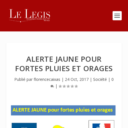
ALERTE JAUNE POUR
FORTES PLUIES ET ORAGES
Publié par
florencecaixas
|
24 Oct, 2017
|
Société
|
0
|