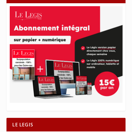
LE LEGIS