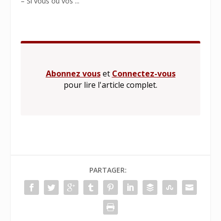
– Si vous ou vos ...
Abonnez vous
et
Connectez-vous
pour lire l'article complet.
PARTAGER: