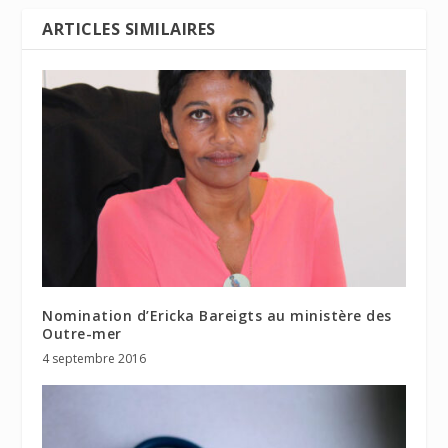
ARTICLES SIMILAIRES
Nomination d’Ericka Bareigts au ministère des
Outre-mer
4 septembre 2016