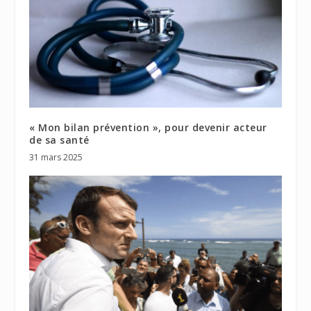
« Mon bilan prévention », pour devenir acteur
de sa santé
31 mars 2025