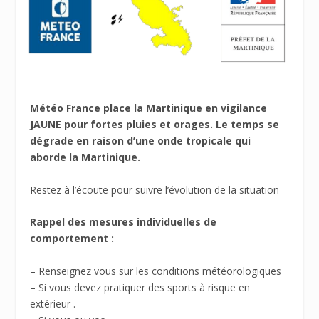
Météo France place la Martinique en vigilance
JAUNE pour fortes pluies et orages. Le temps se
dégrade en raison d’une onde tropicale qui
aborde la Martinique.
Restez à l’écoute pour suivre l’évolution de la situation
Rappel des mesures individuelles de
comportement :
– Renseignez vous sur les conditions météorologiques
– Si vous devez pratiquer des sports à risque en
extérieur .