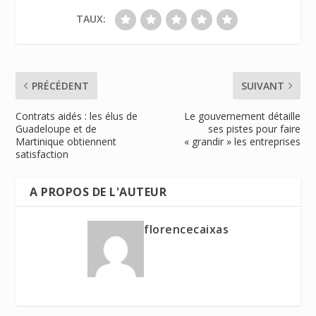
TAUX:
PRÉCÉDENT
SUIVANT
Contrats aidés : les élus de
Le gouvernement détaille
Guadeloupe et de
ses pistes pour faire
Martinique obtiennent
« grandir » les entreprises
satisfaction
A PROPOS DE L'AUTEUR
florencecaixas