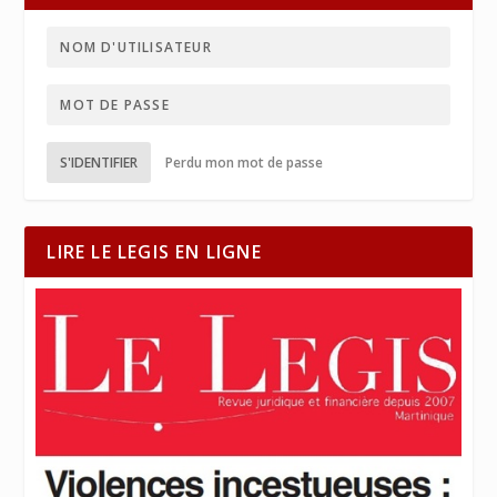
S'IDENTIFIER
Perdu mon mot de passe
LIRE LE LEGIS EN LIGNE