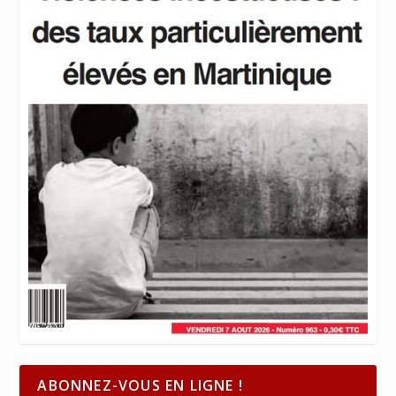
ABONNEZ-VOUS EN LIGNE !