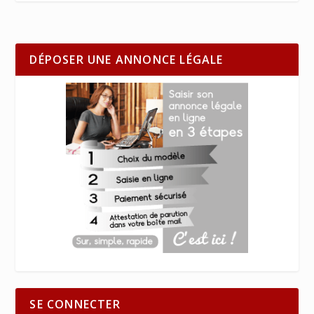
DÉPOSER UNE ANNONCE LÉGALE
SE CONNECTER