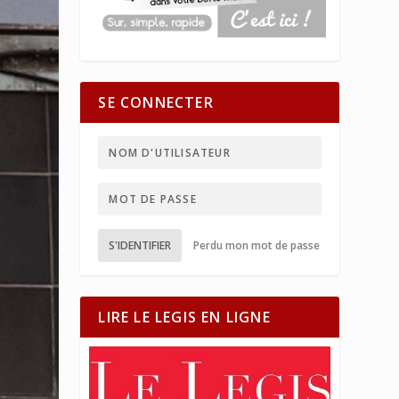
SE CONNECTER
S'IDENTIFIER
Perdu mon mot de passe
LIRE LE LEGIS EN LIGNE