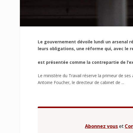
Le gouvernement dévoile lundi un arsenal r
leurs obligations, une réforme qui, avec le
est présentée comme la contrepartie de l’e
Le ministère du Travail réserve la primeur de se
Antoine Foucher, le directeur de cabinet de ...
Abonnez vous
et
Con