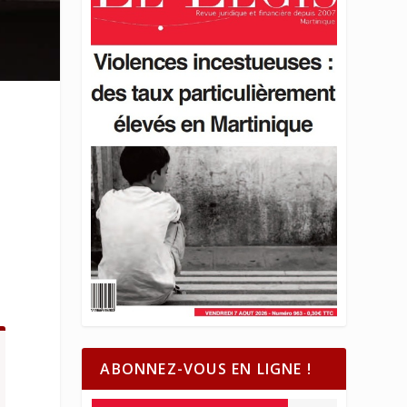
ABONNEZ-VOUS EN LIGNE !