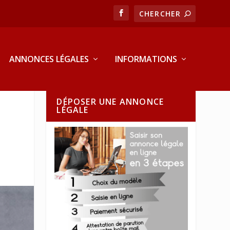
ANNONCES LÉGALES
INFORMATIONS
DÉPOSER UNE ANNONCE
LÉGALE