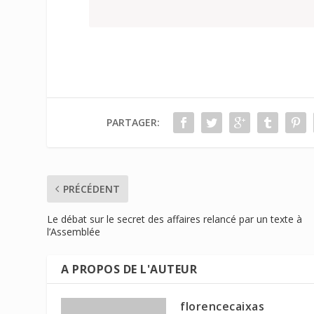
PARTAGER:
PRÉCÉDENT
Le débat sur le secret des affaires relancé par un texte à
l’Assemblée
A PROPOS DE L'AUTEUR
florencecaixas