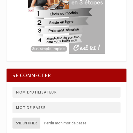
SE CONNECTER
S'IDENTIFIER
Perdu mon mot de passe