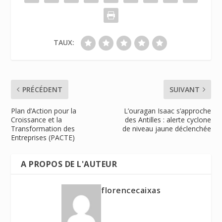
TAUX:
PRÉCÉDENT
SUIVANT
Plan d’Action pour la
L’ouragan Isaac s’approche
Croissance et la
des Antilles : alerte cyclone
Transformation des
de niveau jaune déclenchée
Entreprises (PACTE)
A PROPOS DE L'AUTEUR
florencecaixas