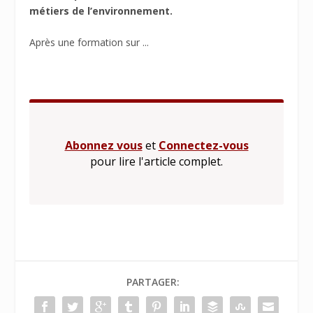
métiers de l’environnement.
Après une formation sur ...
Abonnez vous
et
Connectez-vous
pour lire l'article complet.
PARTAGER: