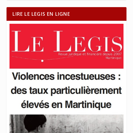
LIRE LE LEGIS EN LIGNE