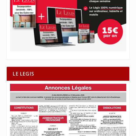
LE LEGIS