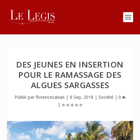
DES JEUNES EN INSERTION
POUR LE RAMASSAGE DES
ALGUES SARGASSES
Publié par
florencecaixas
|
8 Sep, 2018
|
Société
|
0
|