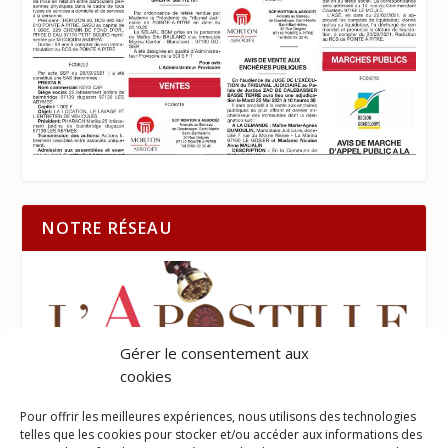
NOTRE RÉSEAU
Gérer le consentement aux
cookies
Pour offrir les meilleures expériences, nous utilisons des technologies
telles que les cookies pour stocker et/ou accéder aux informations des