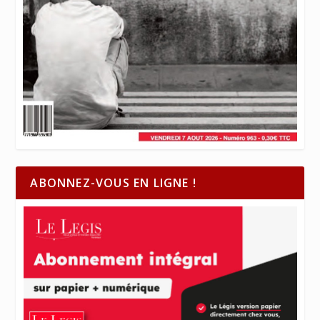
ABONNEZ-VOUS EN LIGNE !