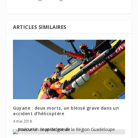
ARTICLES SIMILAIRES
Guyane : deux morts, un blessé grave dans un
accident d’hélicoptère
4 mai 2018