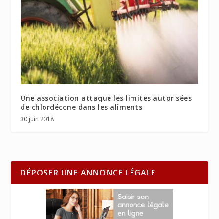
Une association attaque les limites autorisées
de chlordécone dans les aliments
30 juin 2018
DÉPOSER UNE ANNONCE LÉGALE