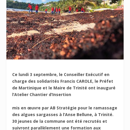
Ce lundi 3 septembre, le Conseiller Exécutif en
charge des solidarités Francis CAROLE, le Préfet
de Martinique et le Maire de Trinité ont inauguré
l’Atelier Chantier d’Insertion
mis en œuvre par AB Stratégie pour le ramassage
des algues sargasses à l’Anse Bellune, à Trinité.
30 jeunes de la commune ont été recrutés et
suivront parallèlement une formation aux