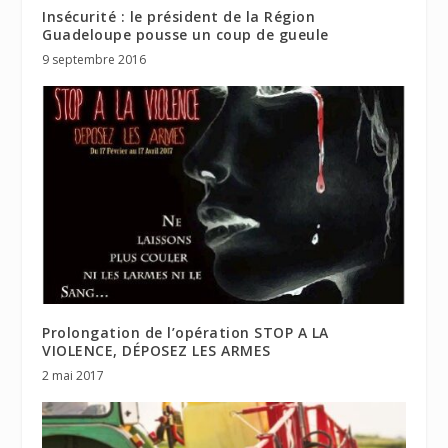
Insécurité : le président de la Région
Guadeloupe pousse un coup de gueule
9 septembre 2016
Prolongation de l’opération STOP A LA
VIOLENCE, DÉPOSEZ LES ARMES
2 mai 2017