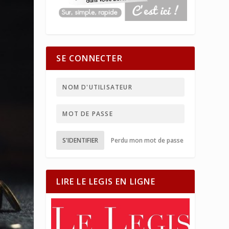
SE CONNECTER
S'IDENTIFIER
Perdu mon mot de passe
LIRE LE LEGIS EN LIGNE