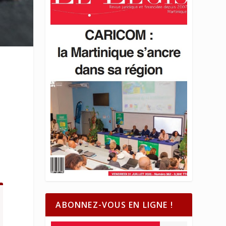
ABONNEZ-VOUS EN LIGNE !