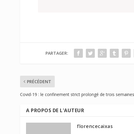
PARTAGER:
PRÉCÉDENT
Covid-19 : le confinement strict prolongé de trois semaine
A PROPOS DE L'AUTEUR
florencecaixas