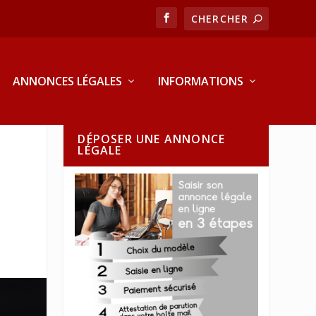
ANNONCES LÉGALES
INFORMATIONS
DÉPOSER UNE ANNONCE
LÉGALE