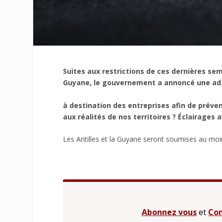
Suites aux restrictions de ces dernières se
Guyane, le gouvernement a annoncé une ad
à destination des entreprises afin de préve
aux réalités de nos territoires ? Éclairages
Les Antilles et la Guyane seront soumises au moin
Abonnez vous
et
Con