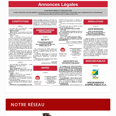
NOTRE RÉSEAU