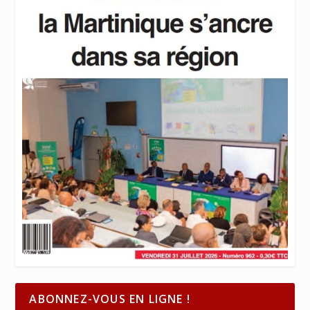
ABONNEZ-VOUS EN LIGNE !