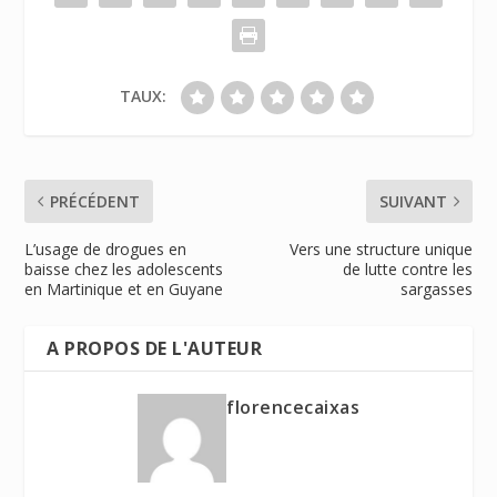
TAUX:
PRÉCÉDENT
SUIVANT
L’usage de drogues en
Vers une structure unique
baisse chez les adolescents
de lutte contre les
en Martinique et en Guyane
sargasses
A PROPOS DE L'AUTEUR
florencecaixas