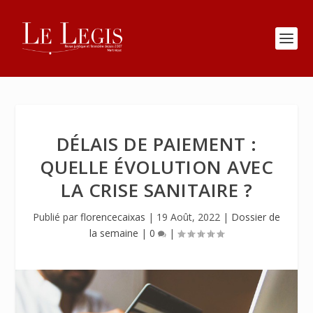
DÉLAIS DE PAIEMENT :
QUELLE ÉVOLUTION AVEC
LA CRISE SANITAIRE ?
Publié par
florencecaixas
|
19 Août, 2022
|
Dossier de
la semaine
|
0
|