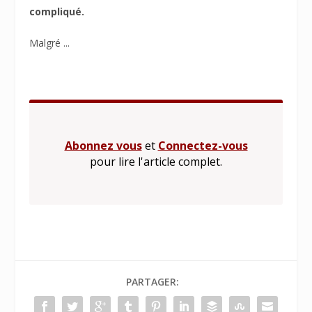
compliqué.
Malgré ...
Abonnez vous
et
Connectez-vous
pour lire l'article complet.
PARTAGER: