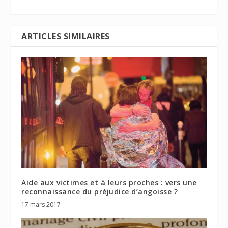
ARTICLES SIMILAIRES
Aide aux victimes et à leurs proches : vers une
reconnaissance du préjudice d’angoisse ?
17 mars 2017