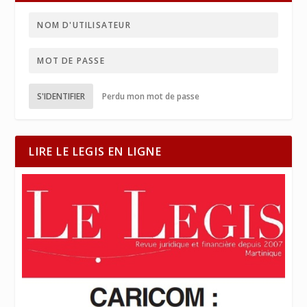
S'IDENTIFIER
Perdu mon mot de passe
LIRE LE LEGIS EN LIGNE