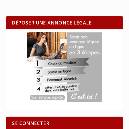
DÉPOSER UNE ANNONCE LÉGALE
SE CONNECTER