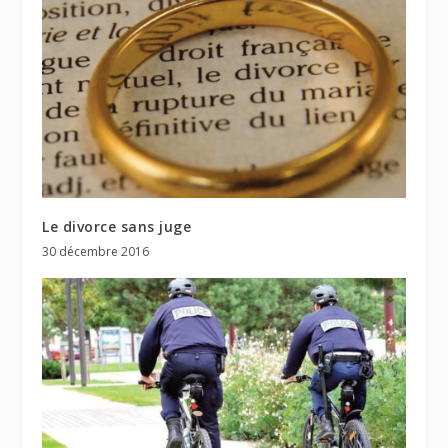
Le divorce sans juge
30 décembre 2016