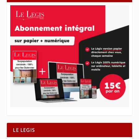
LE LEGIS