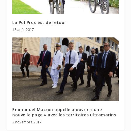
La Pol Prox est de retour
18 août 2017
Emmanuel Macron appelle à ouvrir « une
nouvelle page » avec les territoires ultramarins
3 novembre 2017