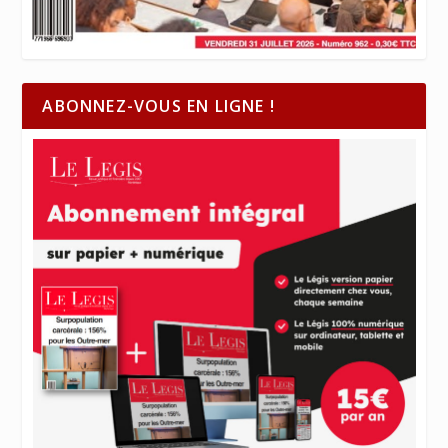
ABONNEZ-VOUS EN LIGNE !