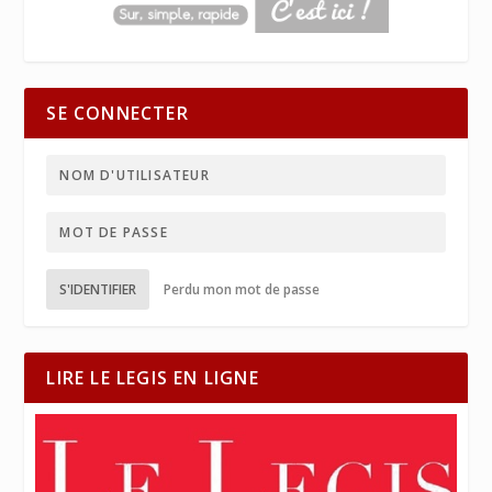
SE CONNECTER
S'IDENTIFIER
Perdu mon mot de passe
LIRE LE LEGIS EN LIGNE