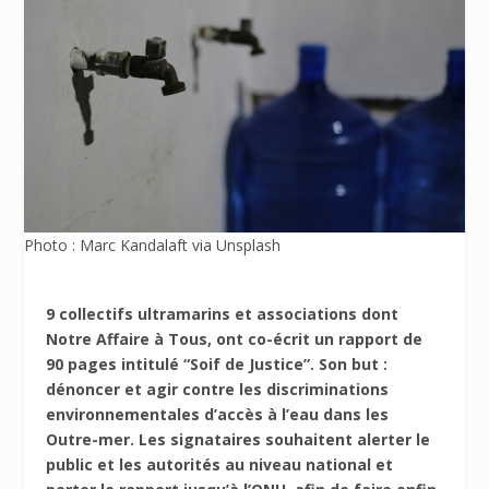
Photo : Marc Kandalaft via Unsplash
9 collectifs ultramarins et associations dont
Notre Affaire à Tous, ont co-écrit un rapport de
90 pages intitulé “Soif de Justice”. Son but :
dénoncer et agir contre les discriminations
environnementales d’accès à l’eau dans les
Outre-mer. Les signataires souhaitent alerter le
public et les autorités au niveau national et