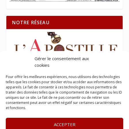
NOTRE RÉSEAU
Gérer le consentement aux
cookies
Pour offrir les meilleures expériences, nous utilisons des technologies
telles que les cookies pour stocker et/ou accéder aux informations des
appareils. Le fait de consentir à ces technologies nous permettra de
traiter des données telles que le comportement de navigation ou les ID
uniques sur ce site. Le fait de ne pas consentir ou de retirer son
consentement peut avoir un effet négatif sur certaines caractéristiques
et fonctions.
ACCEPTER