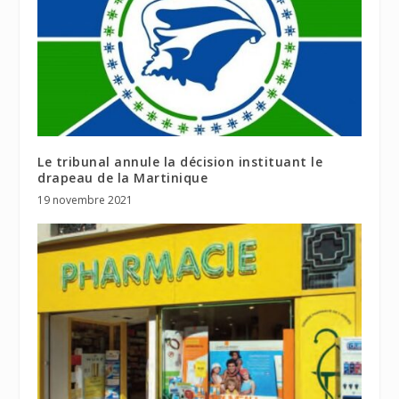
Le tribunal annule la décision instituant le
drapeau de la Martinique
19 novembre 2021