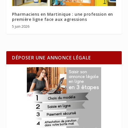
Pharmaciens en Martinique : une profession en
première ligne face aux agressions
5 juin 2026
DÉPOSER UNE ANNONCE LÉGALE