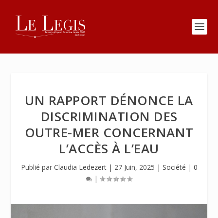
UN RAPPORT DÉNONCE LA
DISCRIMINATION DES
OUTRE-MER CONCERNANT
L’ACCÈS À L’EAU
Publié par
Claudia Ledezert
|
27 Juin, 2025
|
Société
|
0
|