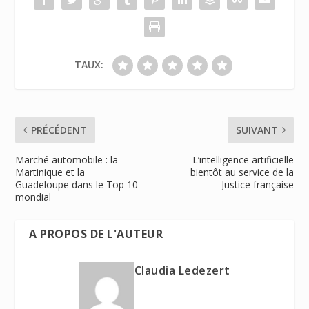
TAUX:
PRÉCÉDENT
SUIVANT
Marché automobile : la
L’intelligence artificielle
Martinique et la
bientôt au service de la
Guadeloupe dans le Top 10
Justice française
mondial
A PROPOS DE L'AUTEUR
Claudia Ledezert