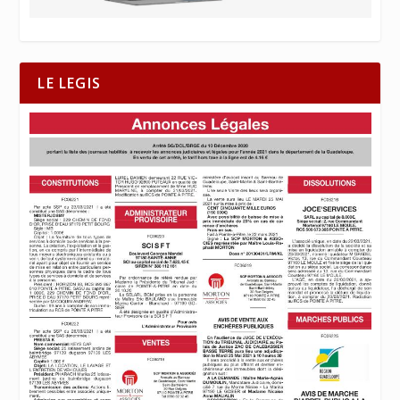
LE LEGIS