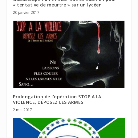
« tentative de meurtre » sur un lycéen
20 janvier 2017
Prolongation de l’opération STOP A LA
VIOLENCE, DÉPOSEZ LES ARMES
2 mai 2017