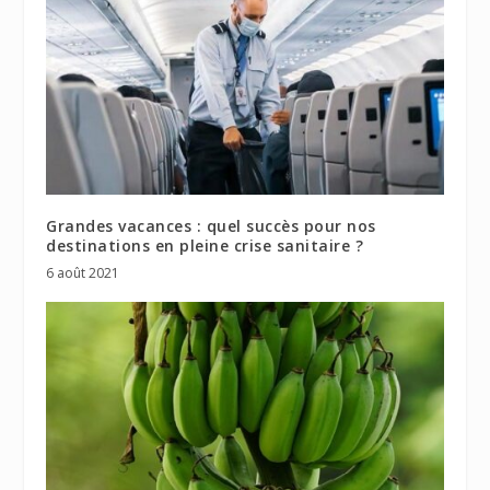
Grandes vacances : quel succès pour nos
destinations en pleine crise sanitaire ?
6 août 2021