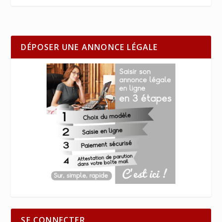
DÉPOSER UNE ANNONCE LÉGALE
SE CONNECTER