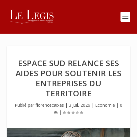
ESPACE SUD RELANCE SES
AIDES POUR SOUTENIR LES
ENTREPRISES DU
TERRITOIRE
Publié par
florencecaixas
|
3 Juil, 2026
|
Economie
|
0
|