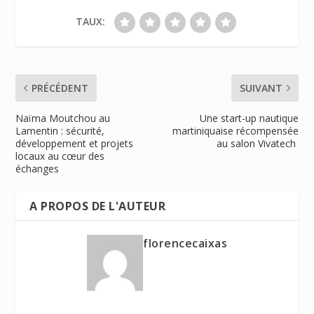
TAUX:
PRÉCÉDENT
SUIVANT
Naïma Moutchou au
Une start-up nautique
Lamentin : sécurité,
martiniquaise récompensée
développement et projets
au salon Vivatech
locaux au cœur des
échanges
A PROPOS DE L'AUTEUR
florencecaixas