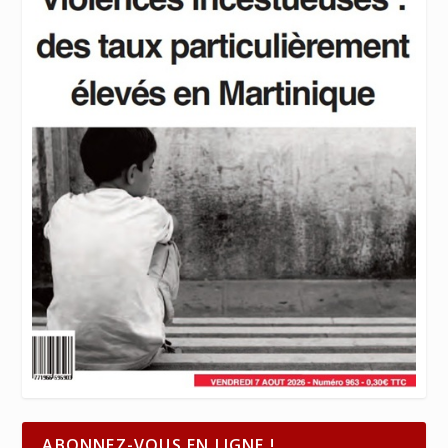
ABONNEZ-VOUS EN LIGNE !