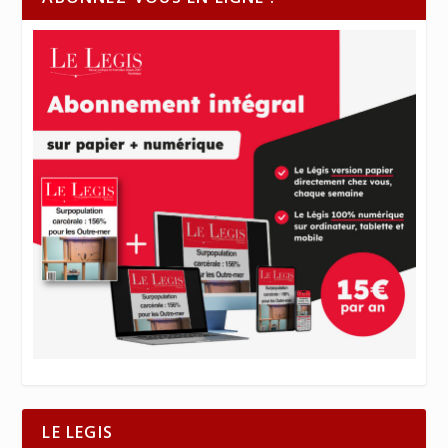
LE LEGIS