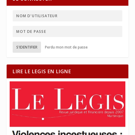
S'IDENTIFIER
Perdu mon mot de passe
LIRE LE LEGIS EN LIGNE