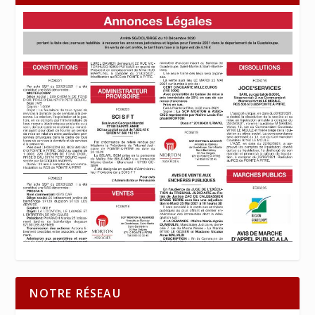
NOTRE RÉSEAU