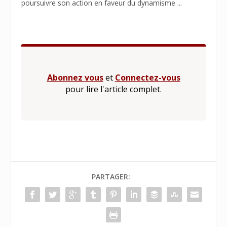
poursuivre son action en faveur du dynamisme ...
Abonnez vous
et
Connectez-vous
pour lire l'article complet.
PARTAGER: