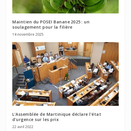
Maintien du POSEI Banane 2025 : un
soulagement pour la filière
14 novembre 2025
L’Assemblée de Martinique déclare l’état
d’urgence sur les prix
22 avril 2022