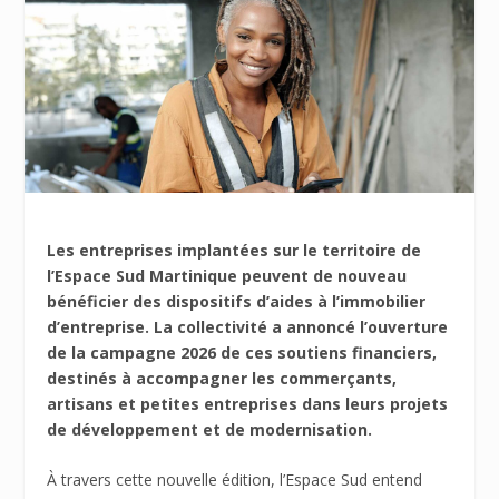
Les entreprises implantées sur le territoire de
l’Espace Sud Martinique peuvent de nouveau
bénéficier des dispositifs d’aides à l’immobilier
d’entreprise. La collectivité a annoncé l’ouverture
de la campagne 2026 de ces soutiens financiers,
destinés à accompagner les commerçants,
artisans et petites entreprises dans leurs projets
de développement et de modernisation.
À travers cette nouvelle édition, l’Espace Sud entend