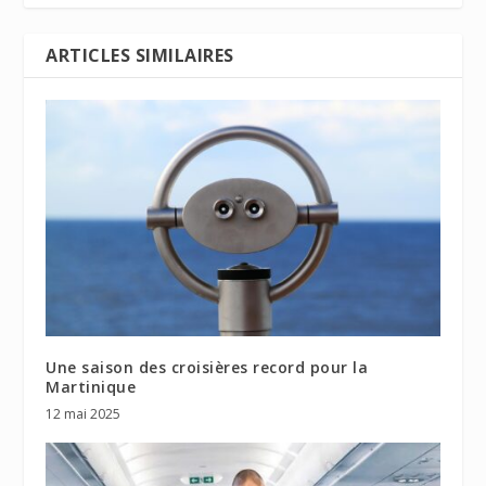
ARTICLES SIMILAIRES
Une saison des croisières record pour la
Martinique
12 mai 2025