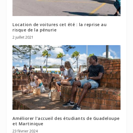
Location de voitures cet été : la reprise au
risque de la pénurie
2 juillet 2021
Améliorer l’accueil des étudiants de Guadeloupe
et Martinique
23 février 2024