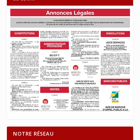
NOTRE RÉSEAU