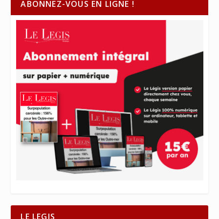
ABONNEZ-VOUS EN LIGNE !
LE LEGIS