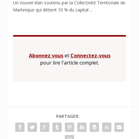
Un nouvel élan soutenu par la Collectivité Territoriale de
Martinique qui détient 10 % du capital ...
Abonnez vous
et
Connectez-vous
pour lire l'article complet.
PARTAGER: