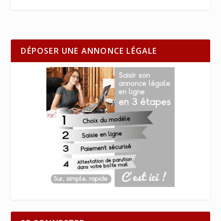
DÉPOSER UNE ANNONCE LÉGALE