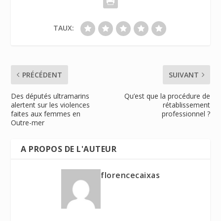
TAUX:
PRÉCÉDENT
SUIVANT
Des députés ultramarins
Qu’est que la procédure de
alertent sur les violences
rétablissement
faites aux femmes en
professionnel ?
Outre-mer
A PROPOS DE L'AUTEUR
florencecaixas