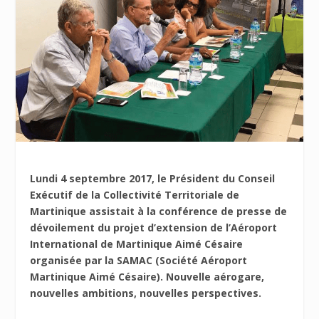
Lundi 4 septembre 2017, le Président du Conseil
Exécutif de la Collectivité Territoriale de
Martinique assistait à la conférence de presse de
dévoilement du projet d’extension de l’Aéroport
International de Martinique Aimé Césaire
organisée par la SAMAC (Société Aéroport
Martinique Aimé Césaire). Nouvelle aérogare,
nouvelles ambitions, nouvelles perspectives.