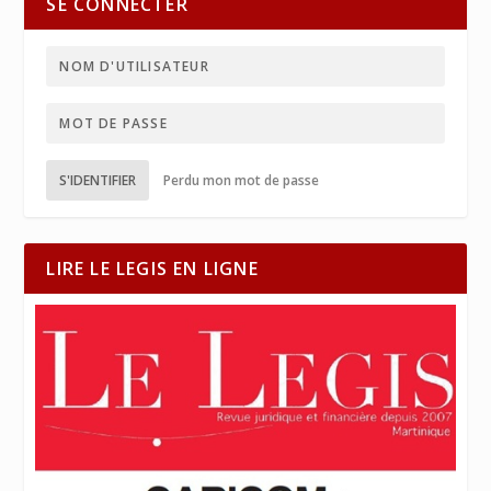
SE CONNECTER
S'IDENTIFIER
Perdu mon mot de passe
LIRE LE LEGIS EN LIGNE