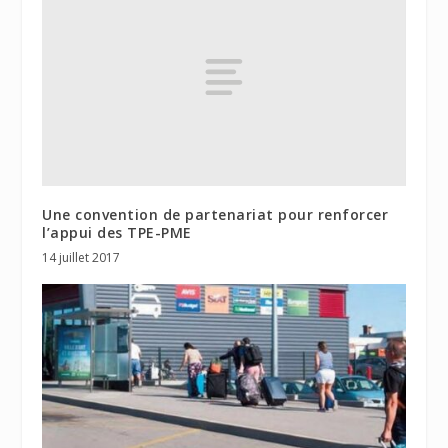
Une convention de partenariat pour renforcer
l’appui des TPE-PME
14 juillet 2017