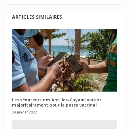
ARTICLES SIMILAIRES
Les sénateurs des Antilles-Guyane votent
majoritairement pour le passe vaccinal
24 janvier 2022