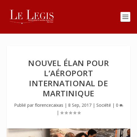
NOUVEL ÉLAN POUR
L’AÉROPORT
INTERNATIONAL DE
MARTINIQUE
Publié par
florencecaixas
|
8 Sep, 2017
|
Société
|
0
|