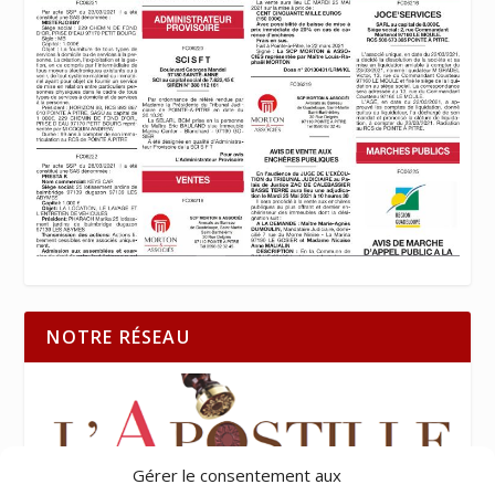
NOTRE RÉSEAU
Gérer le consentement aux