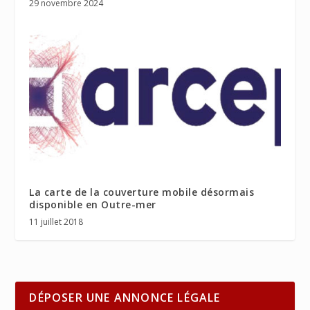
29 novembre 2024
La carte de la couverture mobile désormais
disponible en Outre-mer
11 juillet 2018
DÉPOSER UNE ANNONCE LÉGALE