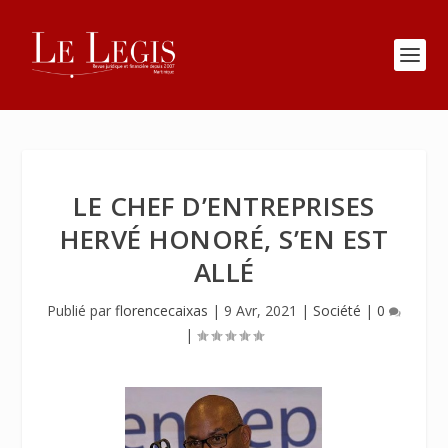
LE CHEF D’ENTREPRISES
HERVÉ HONORÉ, S’EN EST
ALLÉ
Publié par
florencecaixas
|
9 Avr, 2021
|
Société
|
0
|