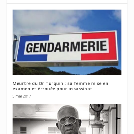
Meurtre du Dr Turquin : sa femme mise en
examen et écrouée pour assassinat
5 mai 2017