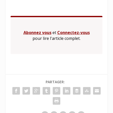
Abonnez vous
et
Connectez-vous
pour lire l'article complet.
PARTAGER: