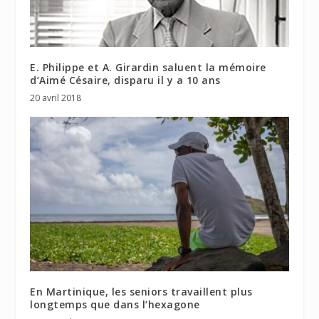
E. Philippe et A. Girardin saluent la mémoire
d’Aimé Césaire, disparu il y a 10 ans
20 avril 2018
En Martinique, les seniors travaillent plus
longtemps que dans l’hexagone