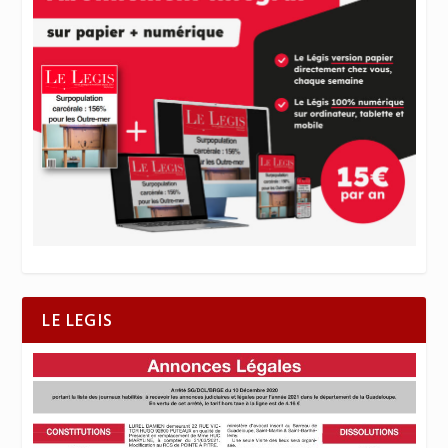
LE LEGIS