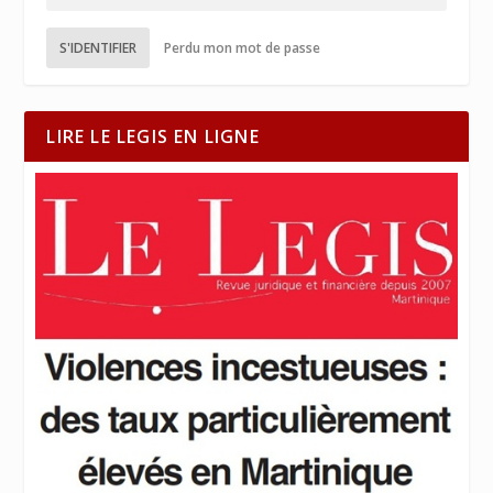
S'IDENTIFIER
Perdu mon mot de passe
LIRE LE LEGIS EN LIGNE