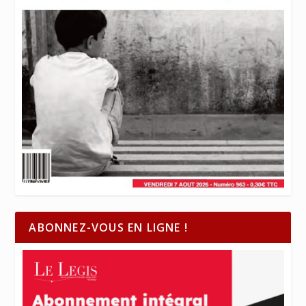
ABONNEZ-VOUS EN LIGNE !