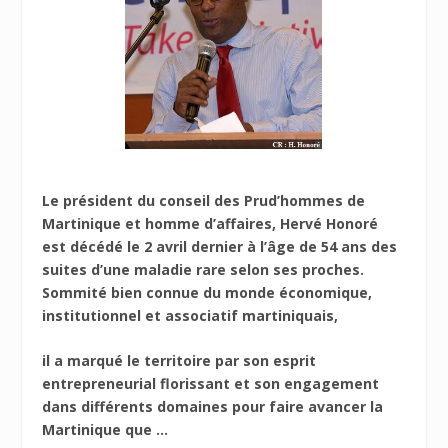
Le président du conseil des Prud’hommes de
Martinique et homme d’affaires, Hervé Honoré
est décédé le 2 avril dernier à l’âge de 54 ans des
suites d’une maladie rare selon ses proches.
Sommité bien connue du monde économique,
institutionnel et associatif martiniquais,
il a marqué le territoire par son esprit
entrepreneurial florissant et son engagement
dans différents domaines pour faire avancer la
Martinique que ...