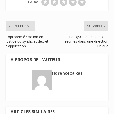
TAUX:
PRÉCÉDENT
SUIVANT
Copropriété : action en
La DJSCS et la DIECCTE
justice du syndic et décret
réunies dans une direction
d’application
unique
A PROPOS DE L'AUTEUR
florencecaixas
ARTICLES SIMILAIRES