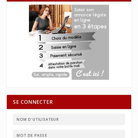
SE CONNECTER