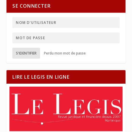
SE CONNECTER
S'IDENTIFIER
Perdu mon mot de passe
LIRE LE LEGIS EN LIGNE