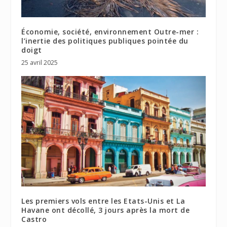
Économie, société, environnement Outre-mer :
l’inertie des politiques publiques pointée du
doigt
25 avril 2025
Les premiers vols entre les Etats-Unis et La
Havane ont décollé, 3 jours après la mort de
Castro