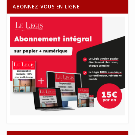
ABONNEZ-VOUS EN LIGNE !