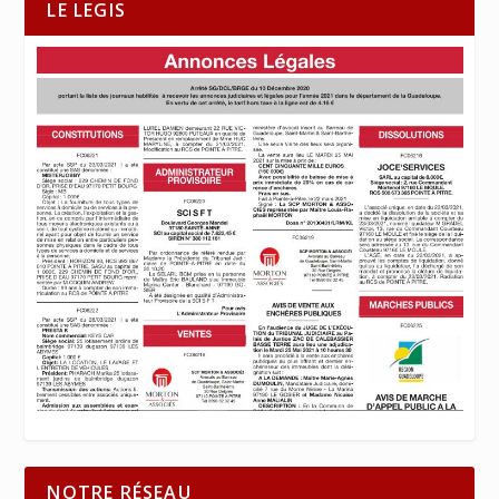
LE LEGIS
NOTRE RÉSEAU