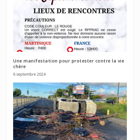
Une manifestation pour protester contre la vie
chère
6 septembre 2024