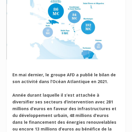
En mai dernier, le groupe AFD a publié le bilan de
son activité dans l’Océan Atlantique en 2021.
Année durant laquelle il s’est attachée à
diversifier ses secteurs d’intervention avec 281
millions d’euros en faveur des infrastructures et
du développement urbain, 48 millions d’euros
dans le financement des énergies renouvelables
ou encore 13 millions d’euros au bénéfice de la