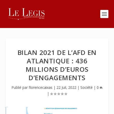
BILAN 2021 DE L’AFD EN
ATLANTIQUE : 436
MILLIONS D’EUROS
D’ENGAGEMENTS
Publié par
florencecaixas
|
22 Juil, 2022
|
Société
|
0
|