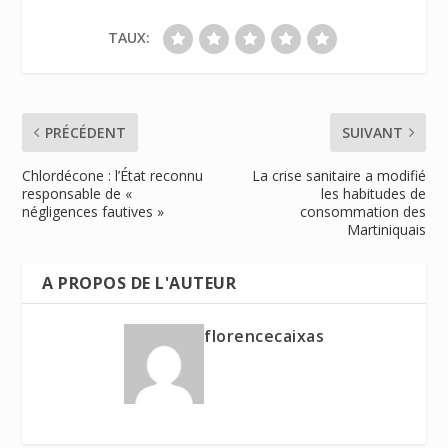
TAUX:
PRÉCÉDENT
SUIVANT
Chlordécone : l’État reconnu
La crise sanitaire a modifié
responsable de «
les habitudes de
négligences fautives »
consommation des
Martiniquais
A PROPOS DE L'AUTEUR
florencecaixas