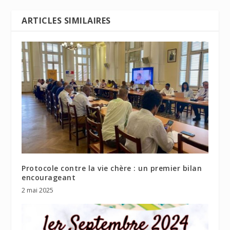
ARTICLES SIMILAIRES
Protocole contre la vie chère : un premier bilan
encourageant
2 mai 2025