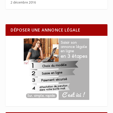
2 décembre 2016
DÉPOSER UNE ANNONCE LÉGALE