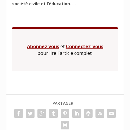
société civile et l’éducation. ...
Abonnez vous
et
Connectez-vous
pour lire l'article complet.
PARTAGER: