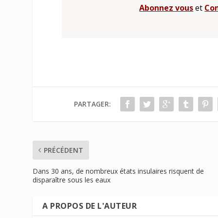
Abonnez vous
et
Con
PARTAGER:
PRÉCÉDENT
Dans 30 ans, de nombreux états insulaires risquent de
disparaître sous les eaux
A PROPOS DE L'AUTEUR