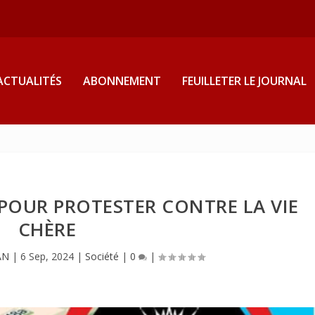
ACTUALITÉS
ABONNEMENT
FEUILLETER LE JOURNAL
POUR PROTESTER CONTRE LA VIE
CHÈRE
AN
|
6 Sep, 2024
|
Société
|
0
|