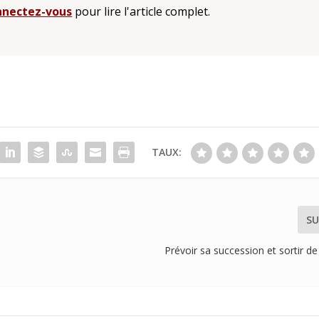
nectez-vous
pour lire l'article complet.
TAUX:
SU
Prévoir sa succession et sortir de 