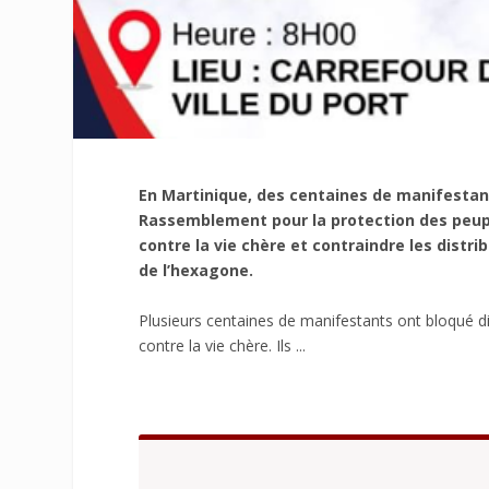
En Martinique, des centaines de manifestan
Rassemblement pour la protection des peupl
contre la vie chère et contraindre les distri
de l’hexagone.
Plusieurs centaines de manifestants ont bloqué 
contre la vie chère. Ils ...