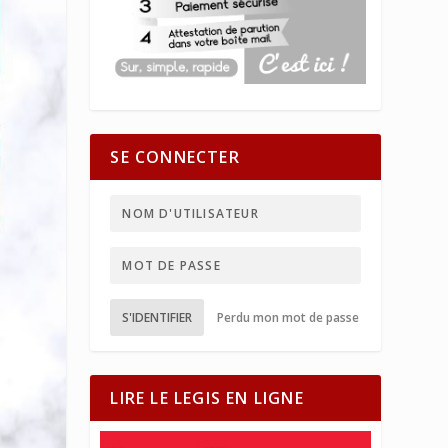
SE CONNECTER
S'IDENTIFIER
Perdu mon mot de passe
LIRE LE LEGIS EN LIGNE