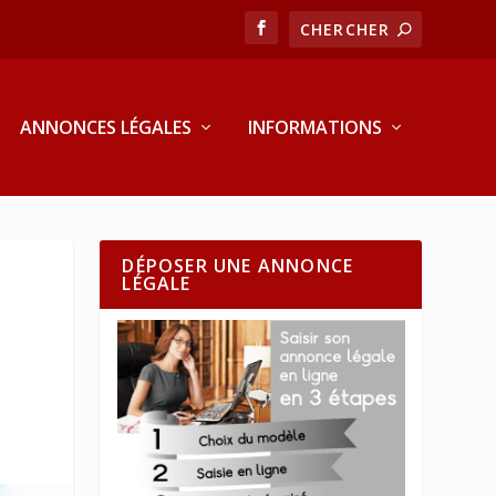
ANNONCES LÉGALES
INFORMATIONS
DÉPOSER UNE ANNONCE
LÉGALE